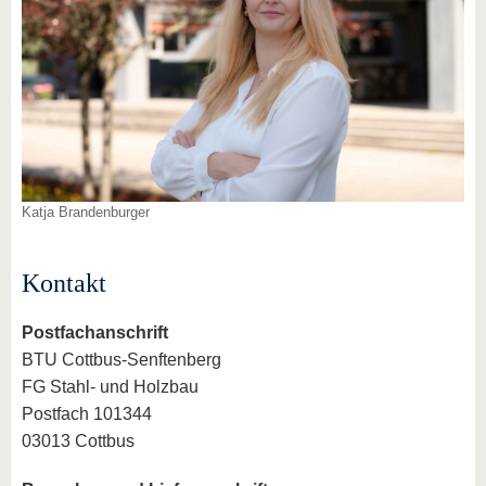
Katja Brandenburger
Kontakt
Postfachanschrift
BTU Cottbus-Senftenberg
FG Stahl- und Holzbau
Postfach 101344
03013 Cottbus