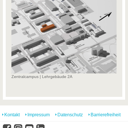
Zentralcampus | Lehrgebäude 2A
Kontakt
Impressum
Datenschutz
Barrierefreiheit