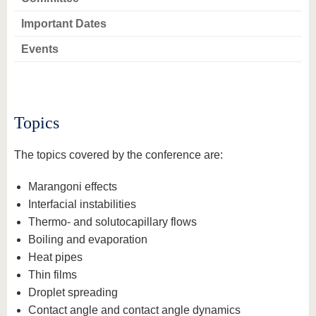
Important Dates
Events
Topics
The topics covered by the conference are:
Marangoni effects
Interfacial instabilities
Thermo- and solutocapillary flows
Boiling and evaporation
Heat pipes
Thin films
Droplet spreading
Contact angle and contact angle dynamics