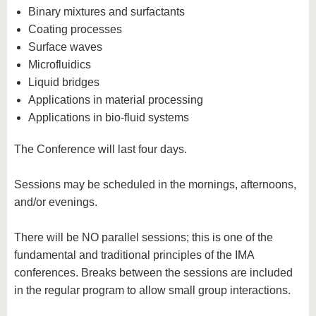
Binary mixtures and surfactants
Coating processes
Surface waves
Microfluidics
Liquid bridges
Applications in material processing
Applications in bio-fluid systems
The Conference will last four days.
Sessions may be scheduled in the mornings, afternoons,
and/or evenings.
There will be NO parallel sessions; this is one of the
fundamental and traditional principles of the IMA
conferences. Breaks between the sessions are included
in the regular program to allow small group interactions.