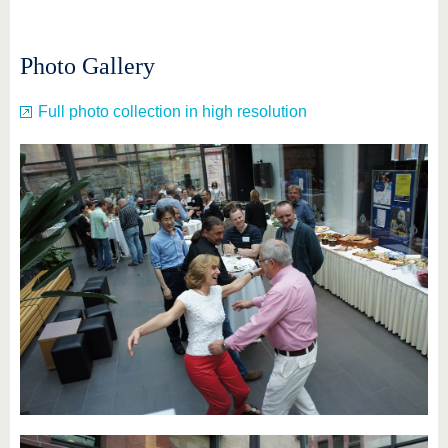
Photo Gallery
Full photo collection in high resolution