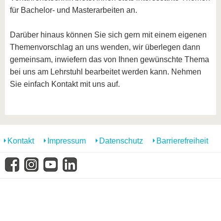
für Bachelor- und Masterarbeiten an.
Darüber hinaus können Sie sich gern mit einem eigenen
Themenvorschlag an uns wenden, wir überlegen dann
gemeinsam, inwiefern das von Ihnen gewünschte Thema
bei uns am Lehrstuhl bearbeitet werden kann. Nehmen
Sie einfach Kontakt mit uns auf.
Kontakt
Impressum
Datenschutz
Barrierefreiheit