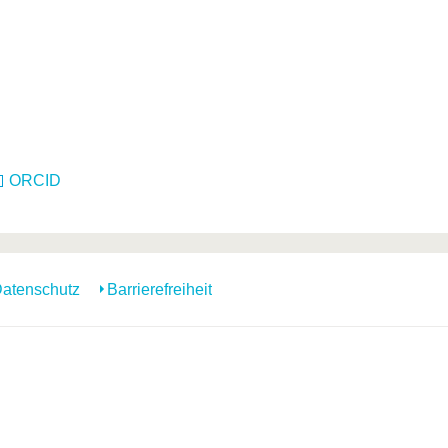
ORCID
atenschutz
Barrierefreiheit