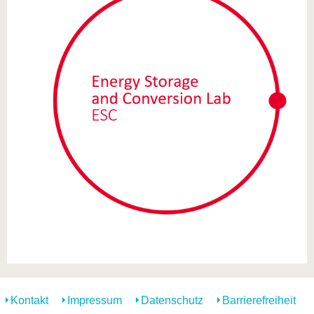
Kontakt
Impressum
Datenschutz
Barrierefreiheit