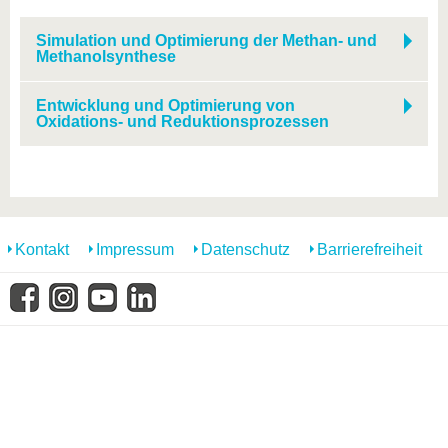
Simulation und Optimierung der Methan- und
Methanolsynthese
Entwicklung und Optimierung von
Oxidations- und Reduktionsprozessen
Kontakt
Impressum
Datenschutz
Barrierefreiheit