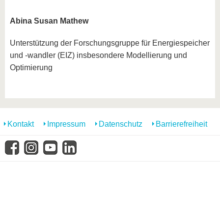
Abina Susan Mathew
Unterstützung der Forschungsgruppe für Energiespeicher
und -wandler (EIZ) insbesondere Modellierung und
Optimierung
Kontakt
Impressum
Datenschutz
Barrierefreiheit