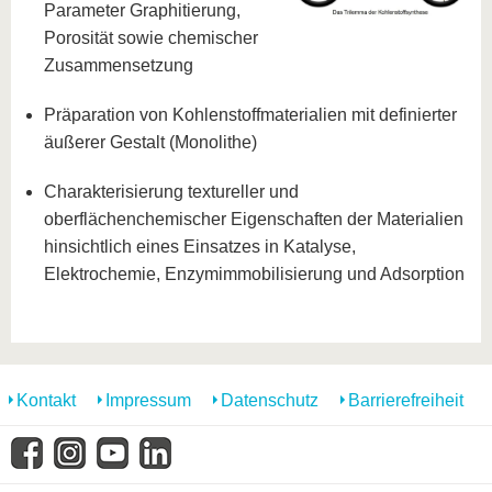
Parameter Graphitierung,
Porosität sowie chemischer
Zusammensetzung
Präparation von Kohlenstoffmaterialien mit definierter
äußerer Gestalt (Monolithe)
Charakterisierung textureller und
oberflächenchemischer Eigenschaften der Materialien
hinsichtlich eines Einsatzes in Katalyse,
Elektrochemie, Enzymimmobilisierung und Adsorption
Kontakt
Impressum
Datenschutz
Barrierefreiheit