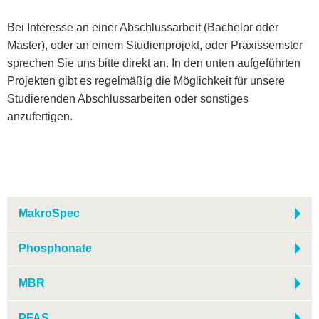
Bei Interesse an einer Abschlussarbeit (Bachelor oder
Master), oder an einem Studienprojekt, oder Praxissemster
sprechen Sie uns bitte direkt an. In den unten aufgeführten
Projekten gibt es regelmäßig die Möglichkeit für unsere
Studierenden Abschlussarbeiten oder sonstiges
anzufertigen.
MakroSpec
Phosphonate
MBR
PFAS