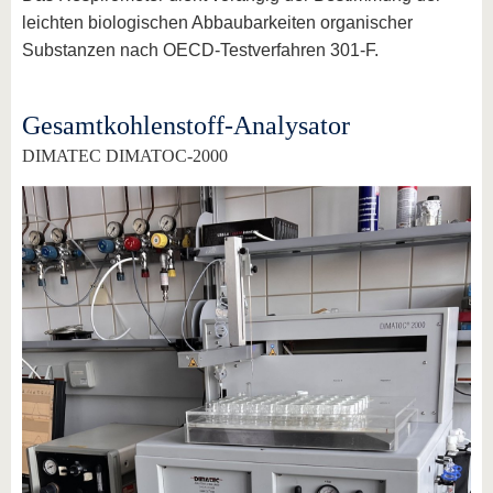
leichten biologischen Abbaubarkeiten organischer
Substanzen nach OECD-Testverfahren 301-F.
Gesamtkohlenstoff-Analysator
DIMATEC DIMATOC-2000