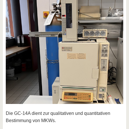
Die GC-14A dient zur qualitativen und quantitativen
Bestimmung von MKWs.