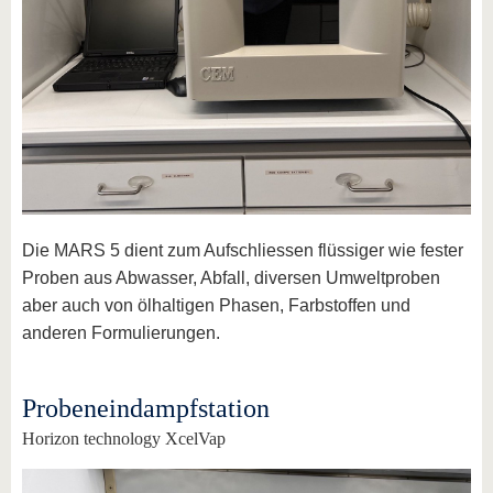
Die MARS 5 dient zum Aufschliessen flüssiger wie fester
Proben aus Abwasser, Abfall, diversen Umweltproben
aber auch von ölhaltigen Phasen, Farbstoffen und
anderen Formulierungen.
Probeneindampfstation
Horizon technology XcelVap