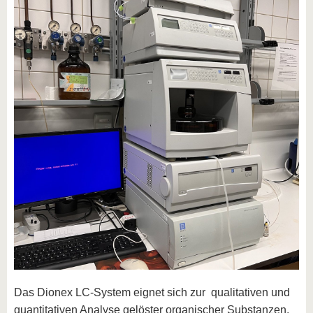
Das Dionex LC-System eignet sich zur qualitativen und
quantitativen Analyse gelöster organischer Substanzen.