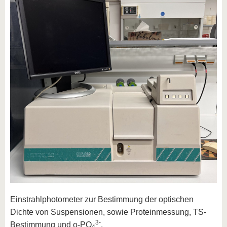
Einstrahlphotometer zur Bestimmung der optischen
Dichte von Suspensionen, sowie Proteinmessung, TS-
3-
Bestimmung und o-PO
.