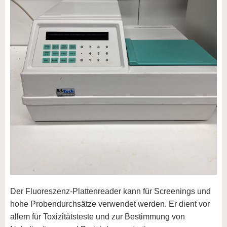
Der Fluoreszenz-Plattenreader kann für Screenings und
hohe Probendurchsätze verwendet werden. Er dient vor
allem für Toxizitätsteste und zur Bestimmung von