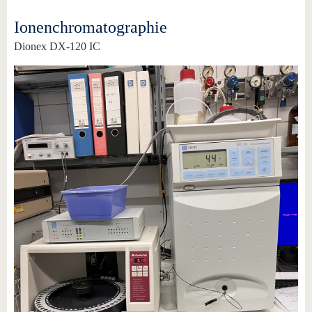
Ionenchromatographie
Dionex DX-120 IC