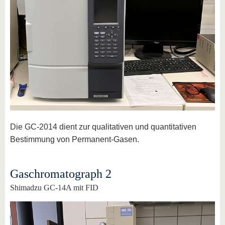
Die GC-2014 dient zur qualitativen und quantitativen
Bestimmung von Permanent-Gasen.
Gaschromatograph 2
Shimadzu GC-14A mit FID