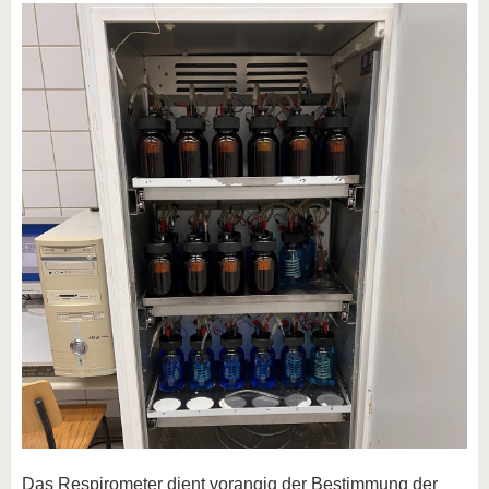
Das Respirometer dient vorangig der Bestimmung der