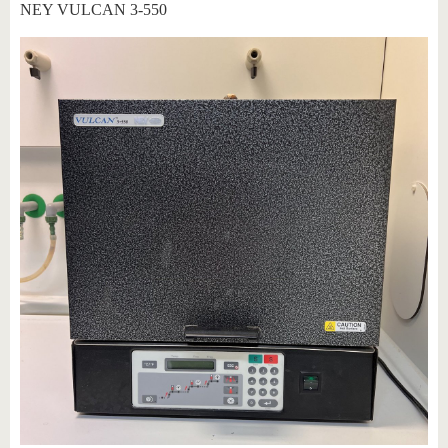
NEY VULCAN 3-550