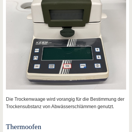
Die Trockenwaage wird vorangig für die Bestimmung der
Trockensubstanz von Abwässerschlämmen genutzt.
Thermoofen