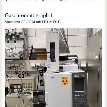
Gaschromatograph 1
Shimadzu GC-2014 mit FID & ECD