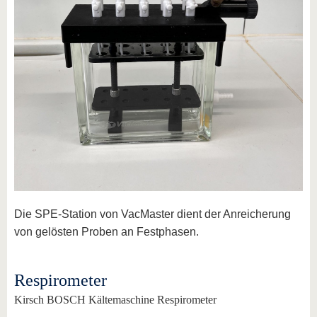
Die SPE-Station von VacMaster dient der Anreicherung
von gelösten Proben an Festphasen.
Respirometer
Kirsch BOSCH Kältemaschine Respirometer