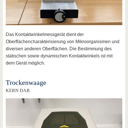
Das Kontaktwinkelmessgerät dient der
Oberflächencharakterisierung von Mikroorganismen und
diversen anderen Oberflächen. Die Bestimmung des
statischen sowie dynamischen Kontaktwinkels ist mit
dem Gerät möglich.
Trockenwaage
KERN DAB