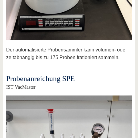
Der automatisierte Probensammler kann volumen- oder
zeitabhängig bis zu 175 Proben frationiert sammeln.
Probenanreichung SPE
IST VacMaster