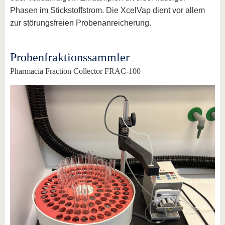
Phasen im Stickstoffstrom. Die XcelVap dient vor allem
zur störungsfreien Probenanreicherung.
Probenfraktionssammler
Pharmacia Fraction Collector FRAC-100