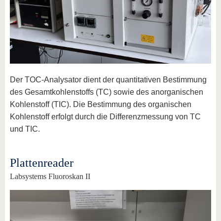
Der TOC-Analysator dient der quantitativen Bestimmung
des Gesamtkohlenstoffs (TC) sowie des anorganischen
Kohlenstoff (TIC). Die Bestimmung des organischen
Kohlenstoff erfolgt durch die Differenzmessung von TC
und TIC.
Plattenreader
Labsystems Fluoroskan II