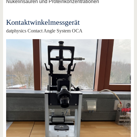
Nukelinsäuren und Proteinkonzentrationen
Kontaktwinkelmessgerät
datphysics Contact Angle System OCA