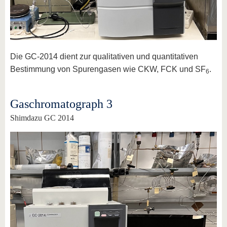
Die GC-2014 dient zur qualitativen und quantitativen
Bestimmung von Spurengasen wie CKW, FCK und SF
.
6
Gaschromatograph 3
Shimdazu GC 2014