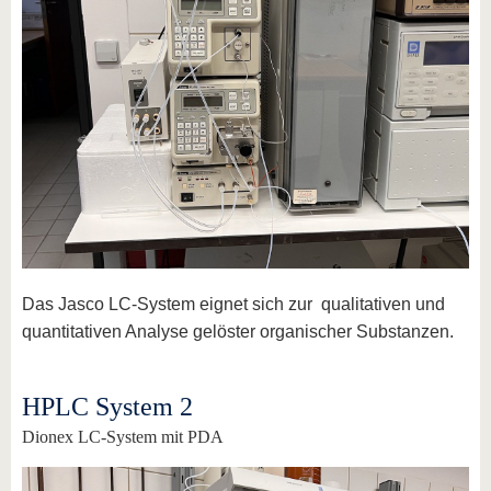
Das Jasco LC-System eignet sich zur qualitativen und
quantitativen Analyse gelöster organischer Substanzen.
HPLC System 2
Dionex LC-System mit PDA