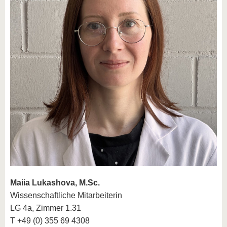
Maiia Lukashova, M.Sc.
Wissenschaftliche Mitarbeiterin
LG 4a, Zimmer 1.31
T +49 (0) 355 69 4308