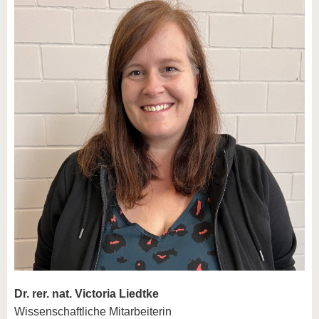
Dr. rer. nat. Victoria Liedtke
Wissenschaftliche Mitarbeiterin