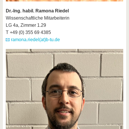
Dr.-Ing. habil. Ramona Riedel
Wissenschaftliche Mitarbeiterin
LG 4a, Zimmer 1.29
T +49 (0) 355 69 4385
ramona.riedel(at)b-tu.de