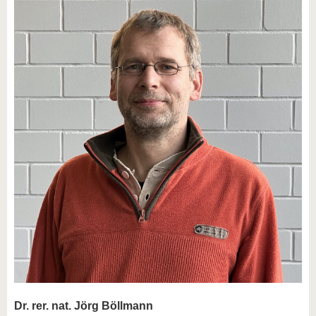
Dr. rer. nat. Jörg Böllmann