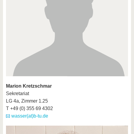
Marion Kretzschmar
Sekretariat
LG 4a, Zimmer 1.25
T +49 (0) 355 69 4302
wasser(at)b-tu.de