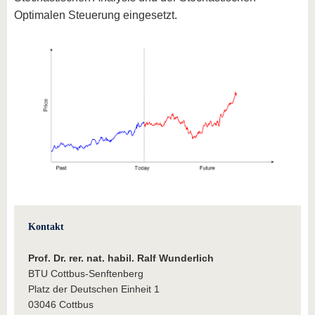
Optimalen Steuerung eingesetzt.
Kontakt
Prof. Dr. rer. nat. habil. Ralf Wunderlich
BTU Cottbus-Senftenberg
Platz der Deutschen Einheit 1
03046 Cottbus