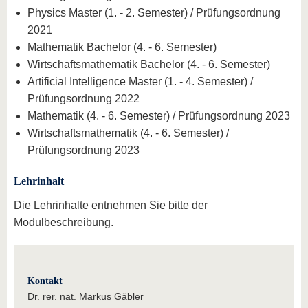
Physics Master (1. - 2. Semester) / Prüfungsordnung
2021
Mathematik Bachelor (4. - 6. Semester)
Wirtschaftsmathematik Bachelor (4. - 6. Semester)
Artificial Intelligence Master (1. - 4. Semester) /
Prüfungsordnung 2022
Mathematik (4. - 6. Semester) / Prüfungsordnung 2023
Wirtschaftsmathematik (4. - 6. Semester) /
Prüfungsordnung 2023
Lehrinhalt
Die Lehrinhalte entnehmen Sie bitte der
Modulbeschreibung.
Kontakt
Dr. rer. nat. Markus Gäbler