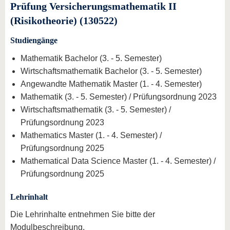
Prüfung Versicherungsmathematik II
(Risikotheorie) (130522)
Studiengänge
Mathematik Bachelor (3. - 5. Semester)
Wirtschaftsmathematik Bachelor (3. - 5. Semester)
Angewandte Mathematik Master (1. - 4. Semester)
Mathematik (3. - 5. Semester) / Prüfungsordnung 2023
Wirtschaftsmathematik (3. - 5. Semester) /
Prüfungsordnung 2023
Mathematics Master (1. - 4. Semester) /
Prüfungsordnung 2025
Mathematical Data Science Master (1. - 4. Semester) /
Prüfungsordnung 2025
Lehrinhalt
Die Lehrinhalte entnehmen Sie bitte der
Modulbeschreibung.