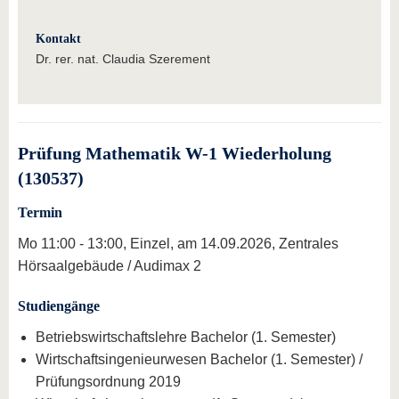
Kontakt
Dr. rer. nat. Claudia Szerement
Prüfung Mathematik W-1 Wiederholung
(130537)
Termin
Mo 11:00 - 13:00, Einzel, am 14.09.2026, Zentrales
Hörsaalgebäude / Audimax 2
Studiengänge
Betriebswirtschaftslehre Bachelor (1. Semester)
Wirtschaftsingenieurwesen Bachelor (1. Semester) /
Prüfungsordnung 2019