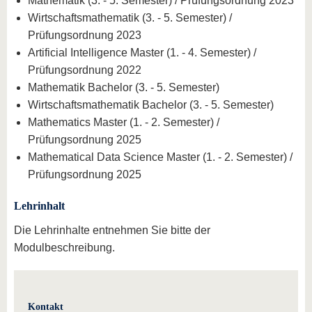
Mathematik (3. - 5. Semester) / Prüfungsordnung 2023
Wirtschaftsmathematik (3. - 5. Semester) /
Prüfungsordnung 2023
Artificial Intelligence Master (1. - 4. Semester) /
Prüfungsordnung 2022
Mathematik Bachelor (3. - 5. Semester)
Wirtschaftsmathematik Bachelor (3. - 5. Semester)
Mathematics Master (1. - 2. Semester) /
Prüfungsordnung 2025
Mathematical Data Science Master (1. - 2. Semester) /
Prüfungsordnung 2025
Lehrinhalt
Die Lehrinhalte entnehmen Sie bitte der
Modulbeschreibung.
Kontakt