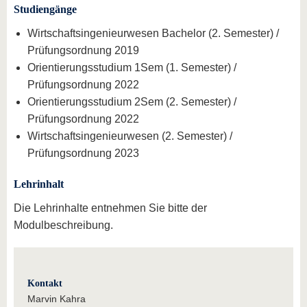
Studiengänge
Wirtschaftsingenieurwesen Bachelor (2. Semester) /
Prüfungsordnung 2019
Orientierungsstudium 1Sem (1. Semester) /
Prüfungsordnung 2022
Orientierungsstudium 2Sem (2. Semester) /
Prüfungsordnung 2022
Wirtschaftsingenieurwesen (2. Semester) /
Prüfungsordnung 2023
Lehrinhalt
Die Lehrinhalte entnehmen Sie bitte der
Modulbeschreibung.
Kontakt
Marvin Kahra