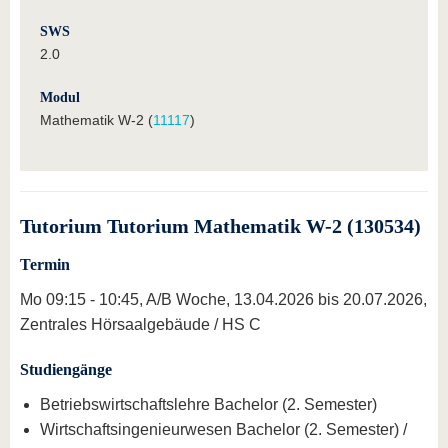
SWS
2.0
Modul
Mathematik W-2 (
11117
)
Tutorium Tutorium Mathematik W-2 (130534)
Termin
Mo 09:15 - 10:45, A/B Woche, 13.04.2026 bis 20.07.2026,
Zentrales Hörsaalgebäude / HS C
Studiengänge
Betriebswirtschaftslehre Bachelor (2. Semester)
Wirtschaftsingenieurwesen Bachelor (2. Semester) /