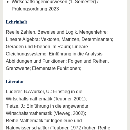
Wirtschaftsingenieurwesen (1. Semester) /
Prüfungsordnung 2023
Lehrinhalt
Reelle Zahlen, Beweise und Logik, Mengenlehre;
Lineare Algebra: Vektoren, Matrizen, Determinanten;
Geraden und Ebenen im Raum; Lineare
Gleichungssysteme; Einführung in die Analysis:
Abbildungen und Funktionen; Folgen und Reihen,
Grenzwerte; Elementare Funktionen;
Literatur
Luderer, B./Würker, U.: Einstieg in die
Wirtschaftsmathematik (Teubner, 2001);
Tietze, J.: Einführung in die angewandte
Wirtschaftsmathematik (Vieweg, 2002);
Reihe Mathematik für Ingenieure und
Naturwissenschaftler (Teubner, 1972 (früher: Reihe