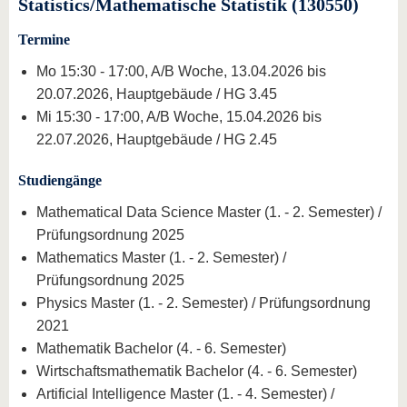
Statistics/Mathematische Statistik (130550)
Termine
Mo 15:30 - 17:00, A/B Woche, 13.04.2026 bis
20.07.2026, Hauptgebäude / HG 3.45
Mi 15:30 - 17:00, A/B Woche, 15.04.2026 bis
22.07.2026, Hauptgebäude / HG 2.45
Studiengänge
Mathematical Data Science Master (1. - 2. Semester) /
Prüfungsordnung 2025
Mathematics Master (1. - 2. Semester) /
Prüfungsordnung 2025
Physics Master (1. - 2. Semester) / Prüfungsordnung
2021
Mathematik Bachelor (4. - 6. Semester)
Wirtschaftsmathematik Bachelor (4. - 6. Semester)
Artificial Intelligence Master (1. - 4. Semester) /