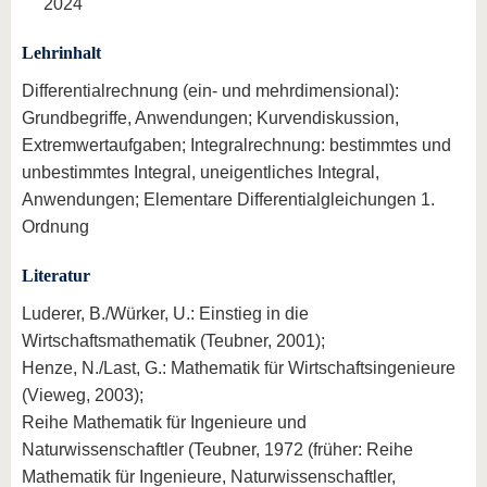
2024
Lehrinhalt
Differentialrechnung (ein- und mehrdimensional):
Grundbegriffe, Anwendungen; Kurvendiskussion,
Extremwertaufgaben; Integralrechnung: bestimmtes und
unbestimmtes Integral, uneigentliches Integral,
Anwendungen; Elementare Differentialgleichungen 1.
Ordnung
Literatur
Luderer, B./Würker, U.: Einstieg in die
Wirtschaftsmathematik (Teubner, 2001);
Henze, N./Last, G.: Mathematik für Wirtschaftsingenieure
(Vieweg, 2003);
Reihe Mathematik für Ingenieure und
Naturwissenschaftler (Teubner, 1972 (früher: Reihe
Mathematik für Ingenieure, Naturwissenschaftler,