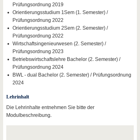
Prüfungsordnung 2019
Orientierungsstudium 1Sem (1. Semester) /
Prüfungsordnung 2022
Orientierungsstudium 2Sem (2. Semester) /
Prüfungsordnung 2022
Wirtschaftsingenieurwesen (2. Semester) /
Prüfungsordnung 2023
Betriebswirtschaftslehre Bachelor (2. Semester) /
Prüfungsordnung 2024
BWL - dual Bachelor (2. Semester) / Prüfungsordnung
2024
Lehrinhalt
Die Lehrinhalte entnehmen Sie bitte der
Modulbeschreibung.