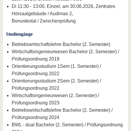
Di 11:30 - 13:00, Einzel, am 30.06.2026, Zentrales
Hörsaalgebäude / Audimax 2,
Bonustestat / Zwischenprüfung
Studiengänge
Betriebswirtschaftslehre Bachelor (2. Semester)
Wirtschaftsingenieurwesen Bachelor (2. Semester) /
Prüfungsordnung 2019
Orientierungsstudium 1Sem (1. Semester) /
Prüfungsordnung 2022
Orientierungsstudium 2Sem (2. Semester) /
Prüfungsordnung 2022
Wirtschaftsingenieurwesen (2. Semester) /
Prüfungsordnung 2023
Betriebswirtschaftslehre Bachelor (2. Semester) /
Prüfungsordnung 2024
BWL - dual Bachelor (2. Semester) / Prüfungsordnung