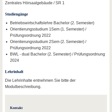
Zentrales Hörsaalgebäude / SR 1
Studiengänge
Betriebswirtschaftslehre Bachelor (2. Semester)
Orientierungsstudium 1Sem (1. Semester) /
Prüfungsordnung 2022
Orientierungsstudium 2Sem (2. Semester) /
Prüfungsordnung 2022
BWL - dual Bachelor (2. Semester) / Prüfungsordnung
2024
Lehrinhalt
Die Lehrinhalte entnehmen Sie bitte der
Modulbeschreibung.
Kontakt