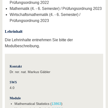
Prüfungsordnung 2022
Mathematik (4. - 6. Semester) / Prüfungsordnung 2023
Wirtschaftsmathematik (4. - 6. Semester) /
Prüfungsordnung 2023
Lehrinhalt
Die Lehrinhalte entnehmen Sie bitte der
Modulbeschreibung.
Kontakt
Dr. rer. nat. Markus Gäbler
SWS
4.0
Module
Mathematical Statistics (
13863
)