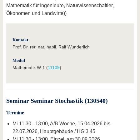
Mathematik für Ingenieure, Naturwissenschaftler,
Ökonomen und Landwirte))
Kontakt
Prof. Dr. rer. nat. habil. Ralf Wunderlich
Modul
Mathematik W-1 (
11109
)
Seminar Seminar Stochastik (130540)
Termine
Mi 11:30 - 13:00, A/B Woche, 15.04.2026 bis
22.07.2026, Hauptgebäude / HG 3.45
Mi 11:30 - 13:00, Einzel, am 30.09.2026,