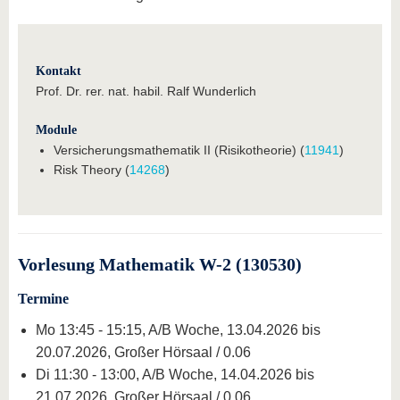
Kontakt
Prof. Dr. rer. nat. habil. Ralf Wunderlich
Module
Versicherungsmathematik II (Risikotheorie) (
11941
)
Risk Theory (
14268
)
Vorlesung Mathematik W-2 (130530)
Termine
Mo 13:45 - 15:15, A/B Woche, 13.04.2026 bis
20.07.2026, Großer Hörsaal / 0.06
Di 11:30 - 13:00, A/B Woche, 14.04.2026 bis
21.07.2026, Großer Hörsaal / 0.06