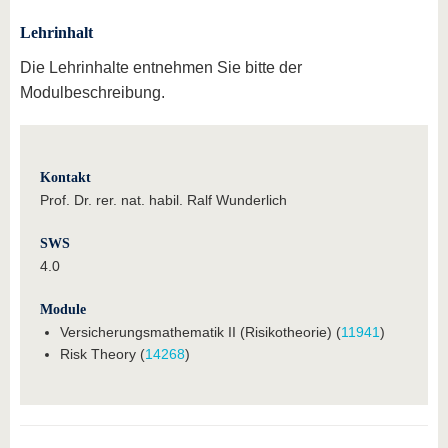
Lehrinhalt
Die Lehrinhalte entnehmen Sie bitte der
Modulbeschreibung.
Kontakt
Prof. Dr. rer. nat. habil. Ralf Wunderlich
SWS
4.0
Module
Versicherungsmathematik II (Risikotheorie) (
11941
)
Risk Theory (
14268
)