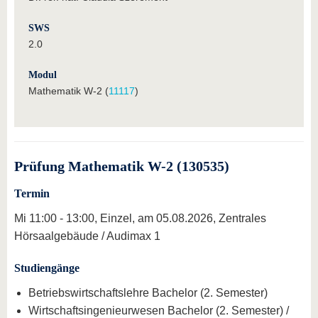
SWS
2.0
Modul
Mathematik W-2 (
11117
)
Prüfung Mathematik W-2 (130535)
Termin
Mi 11:00 - 13:00, Einzel, am 05.08.2026, Zentrales
Hörsaalgebäude / Audimax 1
Studiengänge
Betriebswirtschaftslehre Bachelor (2. Semester)
Wirtschaftsingenieurwesen Bachelor (2. Semester) /