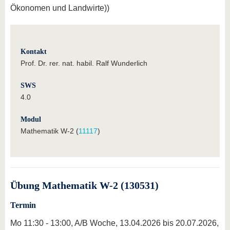
Ökonomen und Landwirte))
Kontakt
Prof. Dr. rer. nat. habil. Ralf Wunderlich
SWS
4.0
Modul
Mathematik W-2 (
11117
)
Übung Mathematik W-2 (130531)
Termin
Mo 11:30 - 13:00, A/B Woche, 13.04.2026 bis 20.07.2026,