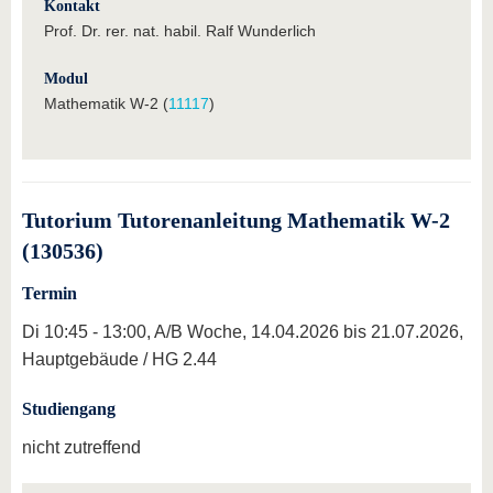
Kontakt
Prof. Dr. rer. nat. habil. Ralf Wunderlich
Modul
Mathematik W-2 (
11117
)
Tutorium Tutorenanleitung Mathematik W-2
(130536)
Termin
Di 10:45 - 13:00, A/B Woche, 14.04.2026 bis 21.07.2026,
Hauptgebäude / HG 2.44
Studiengang
nicht zutreffend