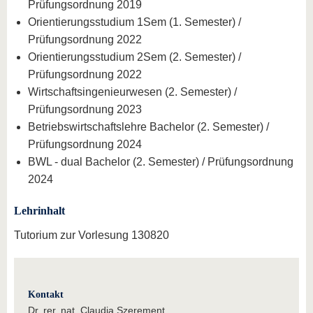
Prüfungsordnung 2019
Orientierungsstudium 1Sem (1. Semester) /
Prüfungsordnung 2022
Orientierungsstudium 2Sem (2. Semester) /
Prüfungsordnung 2022
Wirtschaftsingenieurwesen (2. Semester) /
Prüfungsordnung 2023
Betriebswirtschaftslehre Bachelor (2. Semester) /
Prüfungsordnung 2024
BWL - dual Bachelor (2. Semester) / Prüfungsordnung
2024
Lehrinhalt
Tutorium zur Vorlesung 130820
Kontakt
Dr. rer. nat. Claudia Szerement