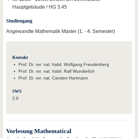
Hauptgebäude / HG 3.45
Studiengang
Angewandte Mathematik Master (1. - 4. Semester)
Kontakt
Prof. Dr. rer. nat. habil. Wolfgang Freudenberg
Prof. Dr. rer. nat. habil. Ralf Wunderlich
Prof. Dr. rer. nat. Carsten Hartmann
SWS
2.0
Vorlesung Mathematical