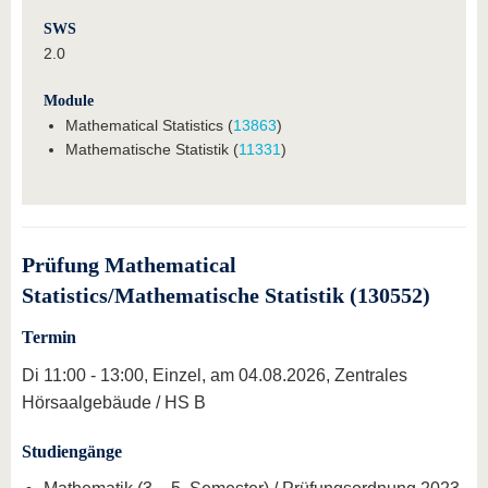
SWS
2.0
Module
Mathematical Statistics (
13863
)
Mathematische Statistik (
11331
)
Prüfung Mathematical
Statistics/Mathematische Statistik (130552)
Termin
Di 11:00 - 13:00, Einzel, am 04.08.2026, Zentrales
Hörsaalgebäude / HS B
Studiengänge