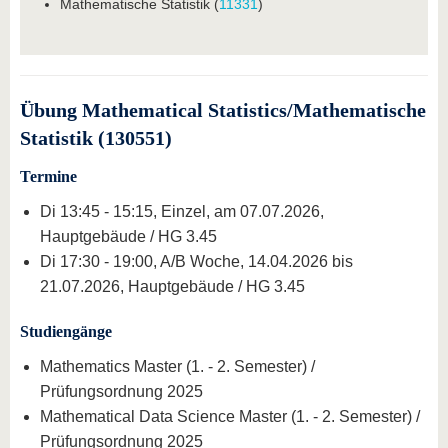
Mathematische Statistik (
11331
)
Übung Mathematical Statistics/Mathematische
Statistik (130551)
Termine
Di 13:45 - 15:15, Einzel, am 07.07.2026,
Hauptgebäude / HG 3.45
Di 17:30 - 19:00, A/B Woche, 14.04.2026 bis
21.07.2026, Hauptgebäude / HG 3.45
Studiengänge
Mathematics Master (1. - 2. Semester) /
Prüfungsordnung 2025
Mathematical Data Science Master (1. - 2. Semester) /
Prüfungsordnung 2025