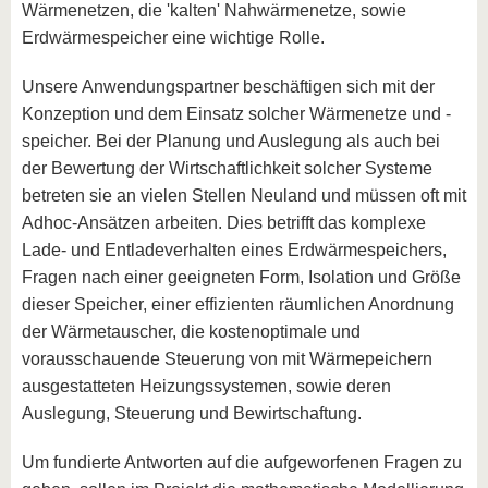
Wärmenetzen, die 'kalten' Nahwärmenetze, sowie
Erdwärmespeicher eine wichtige Rolle.
Unsere Anwendungspartner beschäftigen sich mit der
Konzeption und dem Einsatz solcher Wärmenetze und -
speicher. Bei der Planung und Auslegung als auch bei
der Bewertung der Wirtschaftlichkeit solcher Systeme
betreten sie an vielen Stellen Neuland und müssen oft mit
Adhoc-Ansätzen arbeiten. Dies betrifft das komplexe
Lade- und Entladeverhalten eines Erdwärmespeichers,
Fragen nach einer geeigneten Form, Isolation und Größe
dieser Speicher, einer effizienten räumlichen Anordnung
der Wärmetauscher, die kostenoptimale und
vorausschauende Steuerung von mit Wärmepeichern
ausgestatteten Heizungssystemen, sowie deren
Auslegung, Steuerung und Bewirtschaftung.
Um fundierte Antworten auf die aufgeworfenen Fragen zu