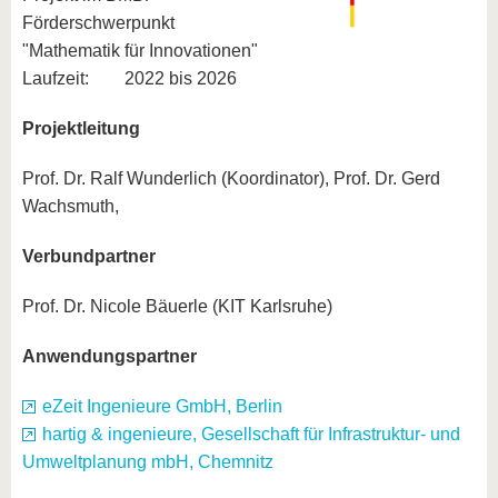
Förderschwerpunkt
"Mathematik für Innovationen"
Laufzeit: 2022 bis 2026
Projektleitung
Prof. Dr. Ralf Wunderlich (Koordinator), Prof. Dr. Gerd
Wachsmuth,
Verbundpartner
Prof. Dr. Nicole Bäuerle (KIT Karlsruhe)
Anwendungspartner
eZeit Ingenieure GmbH, Berlin
hartig & ingenieure, Gesellschaft für Infrastruktur- und
Umweltplanung mbH, Chemnitz