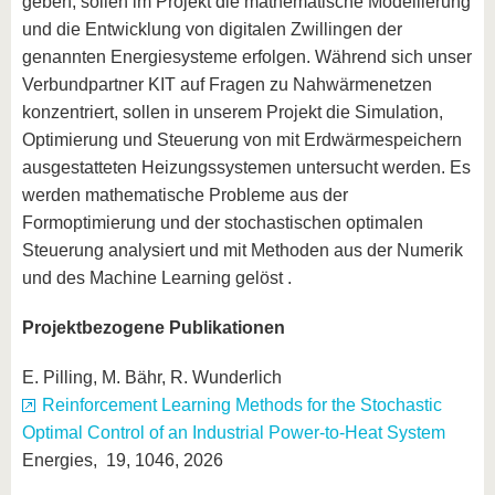
geben, sollen im Projekt die mathematische Modellierung
und die Entwicklung von digitalen Zwillingen der
genannten Energiesysteme erfolgen. Während sich unser
Verbundpartner KIT auf Fragen zu Nahwärmenetzen
konzentriert, sollen in unserem Projekt die Simulation,
Optimierung und Steuerung von mit Erdwärmespeichern
ausgestatteten Heizungssystemen untersucht werden. Es
werden mathematische Probleme aus der
Formoptimierung und der stochastischen optimalen
Steuerung analysiert und mit Methoden aus der Numerik
und des Machine Learning gelöst .
Projektbezogene Publikationen
E. Pilling, M. Bähr, R. Wunderlich
Reinforcement Learning Methods for the Stochastic
Optimal Control of an Industrial Power-to-Heat System
Energies, 19, 1046, 2026