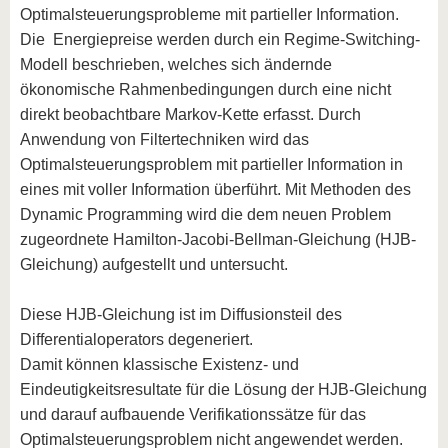
Optimalsteuerungsprobleme mit partieller Information.
Die Energiepreise werden durch ein Regime-Switching-
Modell beschrieben, welches sich ändernde
ökonomische Rahmenbedingungen durch eine nicht
direkt beobachtbare Markov-Kette erfasst. Durch
Anwendung von Filtertechniken wird das
Optimalsteuerungsproblem mit partieller Information in
eines mit voller Information überführt. Mit Methoden des
Dynamic Programming wird die dem neuen Problem
zugeordnete Hamilton-Jacobi-Bellman-Gleichung (HJB-
Gleichung) aufgestellt und untersucht.
Diese HJB-Gleichung ist im Diffusionsteil des
Differentialoperators degeneriert.
Damit können klassische Existenz- und
Eindeutigkeitsresultate für die Lösung der HJB-Gleichung
und darauf aufbauende Verifikationssätze für das
Optimalsteuerungsproblem nicht angewendet werden.