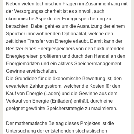
Neben vielen technischen Fragen im Zusammenhang mit
der Versorgungssicherheit ist es sinnvoll, auch
ökonomische Aspekte der Energiespeicherung zu
betrachten. Dabei geht es um die Ausnutzung der einem
Speicher innewohnenden Optionalität, welche den
zeitlichen Transfer von Energie erlaubt. Damit kann der
Besitzer eines Energiespeichers von den fluktuierenden
Energiepreisen profitieren und durch den Handel an den
Energiemärkten und ein aktives Speichermanagement
Gewinne erwirtschaften.
Die Grundidee für die ökonomische Bewertung ist, den
erwarteten Zahlungsstrom, welcher die Kosten für den
Kauf von Energie (Laden) und die Gewinne aus dem
Verkauf von Energie (Entladen) enthält, durch eine
geeignet gewählte Speicherstrategie zu maximieren.
Der mathematische Beitrag dieses Projektes ist die
Untersuchung der entstehenden stochastischen