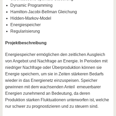
Dynamic Programming
Hamilton-Jacobi-Bellman Gleichung
Hidden-Markov-Model
Energiespeicher
Regularisierung
Projektbeschreibung
Energiespeicher ermöglichen den zeitlichen Ausgleich
von Angebot und Nachfrage an Energie. In Perioden mit
niedriger Nachfrage oder Überproduktion können sie
Energie speichern, um sie in Zeiten stärkeren Bedarfs
wieder in das Energienetz einzuspeisen. Speicher
gewinnen mit dem wachsenden Anteil erneuerbarer
Energien zunehmend an Bedeutung, da deren
Produktion starken Fluktuationen unterworfen ist, welche
nur schwer zu prognostizieren und zu steuern sind.