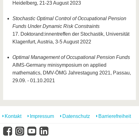
Heidelberg, 21-23 August 2023
Stochastic Optimal Control of Occupational Pension
Funds Under Dynamic Risk Constraints
17. Doktorand:innentreffen der Stochastik, Universität
Klagenfurt, Austria, 3-5 August 2022
Optimal Management of Occupational Pension Funds
AIMS-Germany minisymposium on applied
mathematics, DMV-ÖMG Jahrestagung 2021, Passau,
29.09. - 01.10.2021
Kontakt
Impressum
Datenschutz
Barrierefreiheit