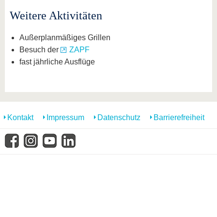
Weitere Aktivitäten
Außerplanmäßiges Grillen
Besuch der
ZAPF
fast jährliche Ausflüge
Kontakt
Impressum
Datenschutz
Barrierefreiheit