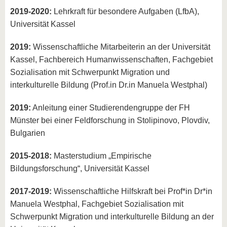
2019-2020:
Lehrkraft für besondere Aufgaben (LfbA),
Universität Kassel
2019:
Wissenschaftliche Mitarbeiterin an der Universität
Kassel, Fachbereich Humanwissenschaften, Fachgebiet
Sozialisation mit Schwerpunkt Migration und
interkulturelle Bildung (Prof.in Dr.in Manuela Westphal)
2019:
Anleitung einer Studierendengruppe der FH
Münster bei einer Feldforschung in Stolipinovo, Plovdiv,
Bulgarien
2015-2018:
Masterstudium „Empirische
Bildungsforschung“, Universität Kassel
2017-2019:
Wissenschaftliche Hilfskraft bei Prof*in Dr*in
Manuela Westphal, Fachgebiet Sozialisation mit
Schwerpunkt Migration und interkulturelle Bildung an der