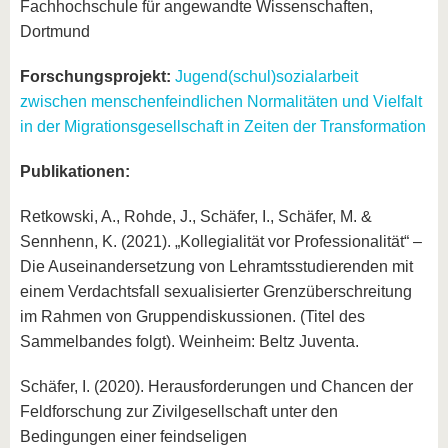
Fachhochschule für angewandte Wissenschaften,
Dortmund
Forschungsprojekt:
Jugend(schul)sozialarbeit
zwischen menschenfeindlichen Normalitäten und Vielfalt
in der Migrationsgesellschaft in Zeiten der Transformation
Publikationen:
Retkowski, A., Rohde, J., Schäfer, I., Schäfer, M. &
Sennhenn, K. (2021). „Kollegialität vor Professionalität“ –
Die Auseinandersetzung von Lehramtsstudierenden mit
einem Verdachtsfall sexualisierter Grenzüberschreitung
im Rahmen von Gruppendiskussionen. (Titel des
Sammelbandes folgt). Weinheim: Beltz Juventa.
Schäfer, I. (2020). Herausforderungen und Chancen der
Feldforschung zur Zivilgesellschaft unter den
Bedingungen einer feindseligen