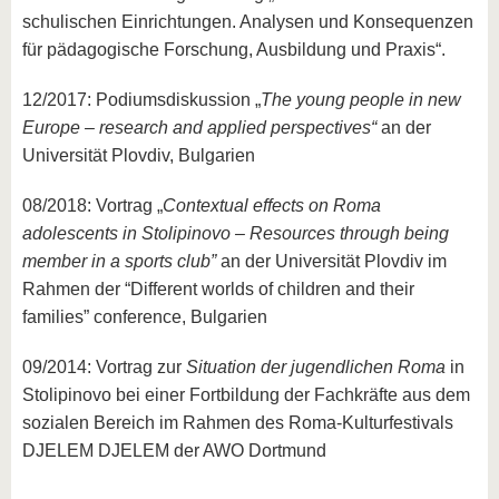
schulischen Einrichtungen. Analysen und Konsequenzen
für pädagogische Forschung, Ausbildung und Praxis“.
12/2017: Podiumsdiskussion „
The young people in new
Europe – research and applied perspectives“
an der
Universität Plovdiv, Bulgarien
08/2018: Vortrag „
Contextual effects on Roma
adolescents in Stolipinovo – Resources through being
member in a sports club”
an der Universität Plovdiv im
Rahmen der “Different worlds of children and their
families” conference, Bulgarien
09/2014: Vortrag zur
Situation der jugendlichen Roma
in
Stolipinovo bei einer Fortbildung der Fachkräfte aus dem
sozialen Bereich im Rahmen des Roma-Kulturfestivals
DJELEM DJELEM der AWO Dortmund