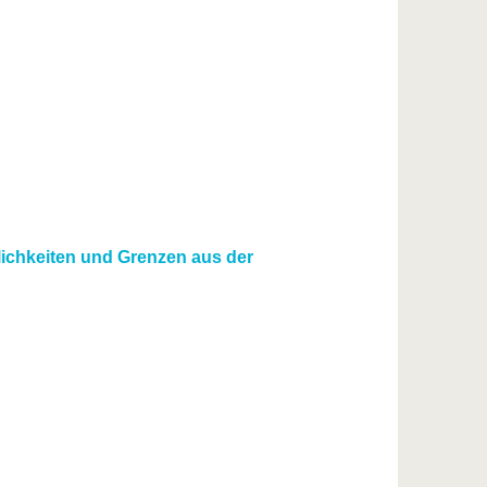
ichkeiten und Grenzen aus der