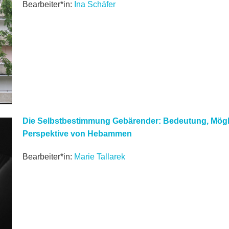
Bearbeiter*in:
Ina Schäfer
Die Selbstbestimmung Gebärender: Bedeutung, Mögl
Perspektive von Hebammen
Bearbeiter*in:
Marie Tallarek