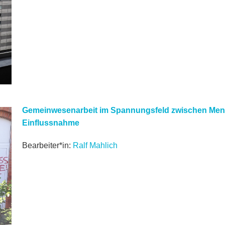
Gemeinwesenarbeit im Spannungsfeld zwischen Mens
Einflussnahme
Bearbeiter*in:
Ralf Mahlich