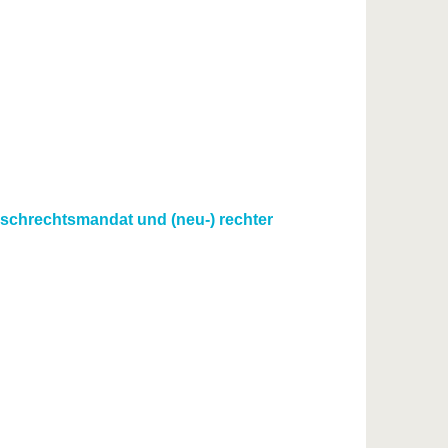
chrechtsmandat und (neu-) rechter