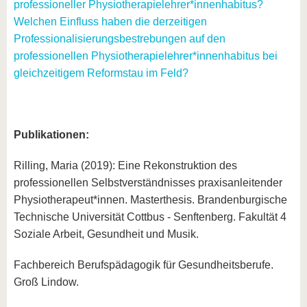
professioneller Physiotherapielehrer*innenhabitus?
Welchen Einfluss haben die derzeitigen
Professionalisierungsbestrebungen auf den
professionellen Physiotherapielehrer*innenhabitus bei
gleichzeitigem Reformstau im Feld?
Publikationen:
Rilling, Maria (2019): Eine Rekonstruktion des
professionellen Selbstverständnisses praxisanleitender
Physiotherapeut*innen. Masterthesis. Brandenburgische
Technische Universität Cottbus - Senftenberg. Fakultät 4
Soziale Arbeit, Gesundheit und Musik.
Fachbereich Berufspädagogik für Gesundheitsberufe.
Groß Lindow.