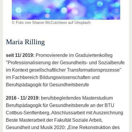
© Foto von Sharon McCutcheon auf Unsplash
Maria Rilling
seit 11/ 2019:
Promovierende im Graduiertenkolleg
"Professionalisierung der Gesundheits- und Sozialberufe
im Kontext gesellschaftlicher Transformationsprozesse"
im Fachbereich Bildungswissenschaften und
Berufspädagogik für Gesundheitsberufe
2016 - 11/ 2019:
berufsbegleitendes Masterstudium
Berufspädagogik für Gesundheitsberufe an der BTU
Cottbus-Senftenberg, Abschlussarbeit mit Auszeichnung
Beste Masterarbeit der Fakultät Soziale Arbeit,
Gesundheit und Musik 2020: „Eine Rekonstruktion des