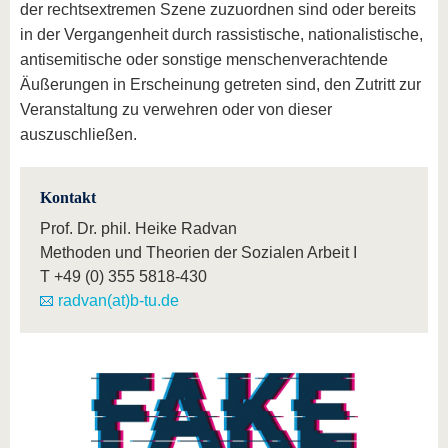
der rechtsextremen Szene zuzuordnen sind oder bereits
in der Vergangenheit durch rassistische, nationalistische,
antisemitische oder sonstige menschenverachtende
Äußerungen in Erscheinung getreten sind, den Zutritt zur
Veranstaltung zu verwehren oder von dieser
auszuschließen.
Kontakt
Prof. Dr. phil. Heike Radvan
Methoden und Theorien der Sozialen Arbeit I
T
+49 (0) 355 5818-430
radvan(at)b-tu.de