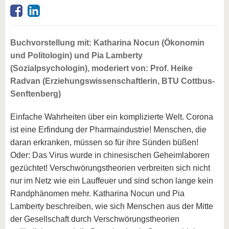
Buchvorstellung mit: Katharina Nocun (Ökonomin
und Politologin) und Pia Lamberty
(Sozialpsychologin), moderiert von: Prof. Heike
Radvan (Erziehungswissenschaftlerin, BTU Cottbus-
Senftenberg)
Einfache Wahrheiten über ein komplizierte Welt. Corona
ist eine Erfindung der Pharmaindustrie! Menschen, die
daran erkranken, müssen so für ihre Sünden büßen!
Oder: Das Virus wurde in chinesischen Geheimlaboren
gezüchtet! Verschwörungstheorien verbreiten sich nicht
nur im Netz wie ein Lauffeuer und sind schon lange kein
Randphänomen mehr. Katharina Nocun und Pia
Lamberty beschreiben, wie sich Menschen aus der Mitte
der Gesellschaft durch Verschwörungstheorien