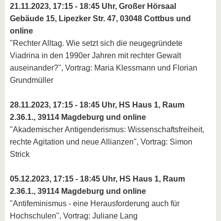
21.11.2023, 17:15 - 18:45 Uhr, Großer Hörsaal
Gebäude 15, Lipezker Str. 47, 03048 Cottbus und
online
"Rechter Alltag. Wie setzt sich die neugegründete
Viadrina in den 1990er Jahren mit rechter Gewalt
auseinander?", Vortrag: Maria Klessmann und Florian
Grundmüller
28.11.2023, 17:15 - 18:45 Uhr, HS Haus 1, Raum
2.36.1., 39114 Magdeburg und online
"Akademischer Antigenderismus: Wissenschaftsfreiheit,
rechte Agitation und neue Allianzen", Vortrag: Simon
Strick
05.12.2023, 17:15 - 18:45 Uhr, HS Haus 1, Raum
2.36.1., 39114 Magdeburg und online
"Antifeminismus - eine Herausforderung auch für
Hochschulen", Vortrag: Juliane Lang