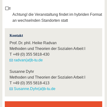
Achtung! die Veranstaltung findet im hybriden Format
an wechselnden Standorten statt
Kontakt
Prof. Dr. phil. Heike Radvan
Methoden und Theorien der Sozialen Arbeit I
T
+49 (0) 355 5818-430
radvan(at)b-tu.de
Susanne Dyhr
Methoden und Theorien der Sozialen Arbeit I
T
+49 (0) 355 5818-413
Susanne.Dyhr(at)b-tu.de