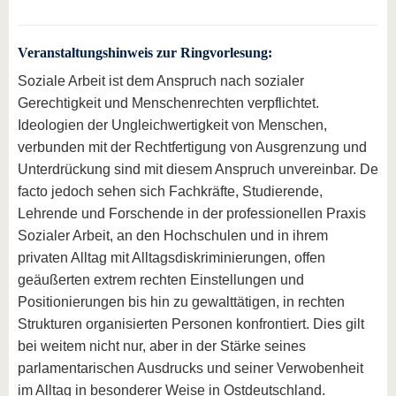
Veranstaltungshinweis zur Ringvorlesung:
Soziale Arbeit ist dem Anspruch nach sozialer
Gerechtigkeit und Menschenrechten verpflichtet.
Ideologien der Ungleichwertigkeit von Menschen,
verbunden mit der Rechtfertigung von Ausgrenzung und
Unterdrückung sind mit diesem Anspruch unvereinbar. De
facto jedoch sehen sich Fachkräfte, Studierende,
Lehrende und Forschende in der professionellen Praxis
Sozialer Arbeit, an den Hochschulen und in ihrem
privaten Alltag mit Alltagsdiskriminierungen, offen
geäußerten extrem rechten Einstellungen und
Positionierungen bis hin zu gewalttätigen, in rechten
Strukturen organisierten Personen konfrontiert. Dies gilt
bei weitem nicht nur, aber in der Stärke seines
parlamentarischen Ausdrucks und seiner Verwobenheit
im Alltag in besonderer Weise in Ostdeutschland.