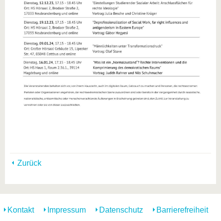
Zurück
Kontakt
Impressum
Datenschutz
Barrierefreiheit