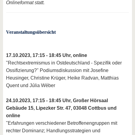
Onlineformat statt.
Veranstaltungsübersicht
17.10.2023, 17:15 - 18:45 Uhr, online
"Rechtsextremismus in Ostdeutschland - Spezifik oder
Ossifizierung?" Podiumsdiskussion mit Josefine
Heusinger, Christine Krüger, Heike Radvan, Matthias
Quent und Júlia Wéber
24.10.2023, 17:15 - 18:45 Uhr, Großer Hörsaal
Gebäude 15, Lipezker Str. 47, 03048 Cottbus und
online
"Erfahrungen verschiedener Betroffenengruppen mit
rechter Dominanz; Handlungsstrategien und