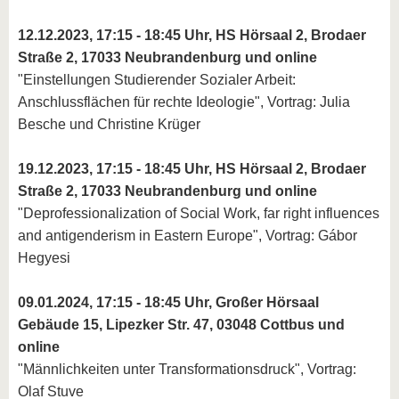
12.12.2023, 17:15 - 18:45 Uhr, HS Hörsaal 2, Brodaer
Straße 2, 17033 Neubrandenburg und online
"Einstellungen Studierender Sozialer Arbeit:
Anschlussflächen für rechte Ideologie", Vortrag: Julia
Besche und Christine Krüger
19.12.2023, 17:15 - 18:45 Uhr, HS Hörsaal 2, Brodaer
Straße 2, 17033 Neubrandenburg und online
"Deprofessionalization of Social Work, far right influences
and antigenderism in Eastern Europe", Vortrag: Gábor
Hegyesi
09.01.2024, 17:15 - 18:45 Uhr, Großer Hörsaal
Gebäude 15, Lipezker Str. 47, 03048 Cottbus und
online
"Männlichkeiten unter Transformationsdruck", Vortrag:
Olaf Stuve