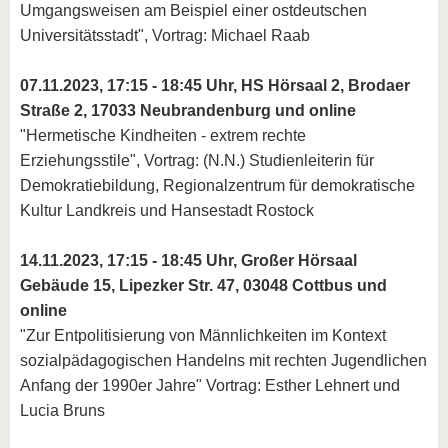
Umgangsweisen am Beispiel einer ostdeutschen
Universitätsstadt", Vortrag: Michael Raab
07.11.2023, 17:15 - 18:45 Uhr, HS Hörsaal 2, Brodaer
Straße 2, 17033 Neubrandenburg und online
"Hermetische Kindheiten - extrem rechte
Erziehungsstile", Vortrag: (N.N.) Studienleiterin für
Demokratiebildung, Regionalzentrum für demokratische
Kultur Landkreis und Hansestadt Rostock
14.11.2023, 17:15 - 18:45 Uhr, Großer Hörsaal
Gebäude 15, Lipezker Str. 47, 03048 Cottbus und
online
"Zur Entpolitisierung von Männlichkeiten im Kontext
sozialpädagogischen Handelns mit rechten Jugendlichen
Anfang der 1990er Jahre" Vortrag: Esther Lehnert und
Lucia Bruns