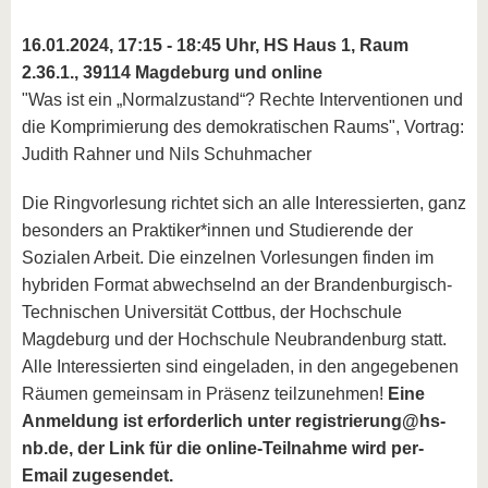
16.01.2024, 17:15 - 18:45 Uhr, HS Haus 1, Raum
2.36.1., 39114 Magdeburg und online
"Was ist ein „Normalzustand“? Rechte Interventionen und
die Komprimierung des demokratischen Raums", Vortrag:
Judith Rahner und Nils Schuhmacher
Die Ringvorlesung richtet sich an alle Interessierten, ganz
besonders an Praktiker*innen und Studierende der
Sozialen Arbeit. Die einzelnen Vorlesungen finden im
hybriden Format abwechselnd an der Brandenburgisch-
Technischen Universität Cottbus, der Hochschule
Magdeburg und der Hochschule Neubrandenburg statt.
Alle Interessierten sind eingeladen, in den angegebenen
Räumen gemeinsam in Präsenz teilzunehmen!
Eine
Anmeldung ist erforderlich unter registrierung@hs-
nb.de, der Link für die online-Teilnahme wird per-
Email zugesendet.