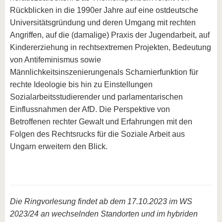
Rückblicken in die 1990er Jahre auf eine ostdeutsche
Universitätsgründung und deren Umgang mit rechten
Angriffen, auf die (damalige) Praxis der Jugendarbeit, auf
Kindererziehung in rechtsextremen Projekten, Bedeutung
von Antifeminismus sowie
Männlichkeitsinszenierungenals Scharnierfunktion für
rechte Ideologie bis hin zu Einstellungen
Sozialarbeitsstudierender und parlamentarischen
Einflussnahmen der AfD. Die Perspektive von
Betroffenen rechter Gewalt und Erfahrungen mit den
Folgen des Rechtsrucks für die Soziale Arbeit aus
Ungarn erweitern den Blick.
Die Ringvorlesung findet ab dem 17.10.2023 im WS
2023/24 an wechselnden Standorten und im hybriden