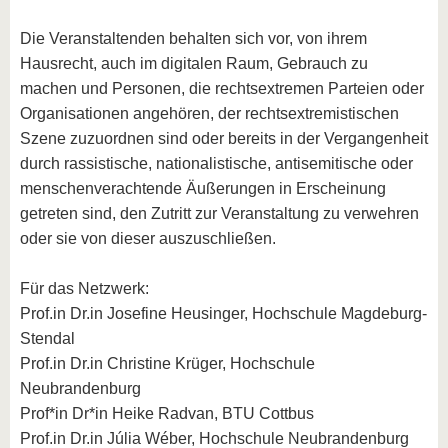
Die Veranstaltenden behalten sich vor, von ihrem
Hausrecht, auch im digitalen Raum, Gebrauch zu
machen und Personen, die rechtsextremen Parteien oder
Organisationen angehören, der rechtsextremistischen
Szene zuzuordnen sind oder bereits in der Vergangenheit
durch rassistische, nationalistische, antisemitische oder
menschenverachtende Äußerungen in Erscheinung
getreten sind, den Zutritt zur Veranstaltung zu verwehren
oder sie von dieser auszuschließen.
Für das Netzwerk:
Prof.in Dr.in Josefine Heusinger, Hochschule Magdeburg-
Stendal
Prof.in Dr.in Christine Krüger, Hochschule
Neubrandenburg
Prof*in Dr*in Heike Radvan, BTU Cottbus
Prof.in Dr.in Júlia Wéber, Hochschule Neubrandenburg