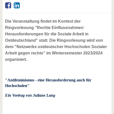
Die Veranstaltung findet im Kontext der
Ringvorlesung "Rechte Einflussnahmen:
Herausforderungen für die Soziale Arbeit in
Ostdeutschland" statt. Die Ringvorlesung wird von
dem "Netzwerks ostdeutscher Hochschulen Sozialer
Arbeit gegen rechts" im Wintersemester 2023/2024
organisiert.
"Antifeminismus - eine Herausforderung auch für
Hochschulen"
Ein Vortrag von Juliane Lang