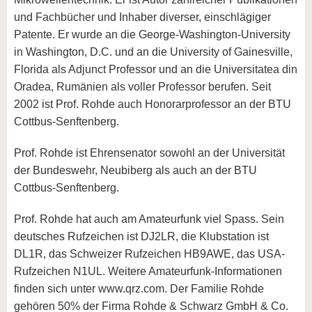
und Fachbücher und Inhaber diverser, einschlägiger
Patente. Er wurde an die George-Washington-University
in Washington, D.C. und an die University of Gainesville,
Florida als Adjunct Professor und an die Universitatea din
Oradea, Rumänien als voller Professor berufen. Seit
2002 ist Prof. Rohde auch Honorarprofessor an der BTU
Cottbus-Senftenberg.
Prof. Rohde ist Ehrensenator sowohl an der Universität
der Bundeswehr, Neubiberg als auch an der BTU
Cottbus-Senftenberg.
Prof. Rohde hat auch am Amateurfunk viel Spass. Sein
deutsches Rufzeichen ist DJ2LR, die Klubstation ist
DL1R, das Schweizer Rufzeichen HB9AWE, das USA-
Rufzeichen N1UL. Weitere Amateurfunk-Informationen
finden sich unter www.qrz.com. Der Familie Rohde
gehören 50% der Firma Rohde & Schwarz GmbH & Co.