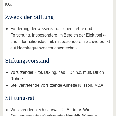
KG.
Zweck der Stiftung
Förderung der wissenschaftlichen Lehre und
Forschung, insbesondere im Bereich der Elektronik-
und Informationstechnik mit besonderem Schwerpunkt
auf Hochfrequenznachrichtentechnik
Stiftungsvorstand
Vorsitzender Prof. Dr.-Ing. habil. Dr. h.c. mult. Ulrich
Rohde
Stellvertretende Vorsitzende Annette Nilsson, MBA
Stiftungsrat
Vorsitzender Rechtsanwalt Dr. Andreas Wirth