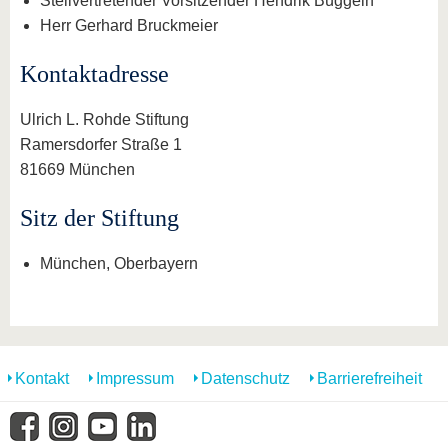
Stellvertretender Vorsitzender Hendrik Büggeln
Herr Gerhard Bruckmeier
Kontaktadresse
Ulrich L. Rohde Stiftung
Ramersdorfer Straße 1
81669 München
Sitz der Stiftung
München, Oberbayern
Kontakt
Impressum
Datenschutz
Barrierefreiheit