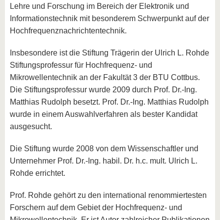
Lehre und Forschung im Bereich der Elektronik und
Informationstechnik mit besonderem Schwerpunkt auf der
Hochfrequenznachrichtentechnik.
Insbesondere ist die Stiftung Trägerin der Ulrich L. Rohde
Stiftungsprofessur für Hochfrequenz- und
Mikrowellentechnik an der Fakultät 3 der BTU Cottbus.
Die Stiftungsprofessur wurde 2009 durch Prof. Dr.-Ing.
Matthias Rudolph besetzt. Prof. Dr.-Ing. Matthias Rudolph
wurde in einem Auswahlverfahren als bester Kandidat
ausgesucht.
Die Stiftung wurde 2008 von dem Wissenschaftler und
Unternehmer Prof. Dr.-Ing. habil. Dr. h.c. mult. Ulrich L.
Rohde errichtet.
Prof. Rohde gehört zu den international renommiertesten
Forschern auf dem Gebiet der Hochfrequenz- und
Mikrowellentechnik. Er ist Autor zahlreicher Publikationen