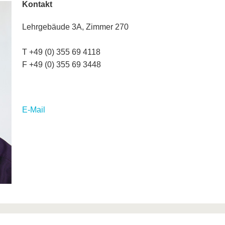
Kontakt
Lehrgebäude 3A, Zimmer 270
T +49 (0) 355 69 4118
F +49 (0) 355 69 3448
E-Mail