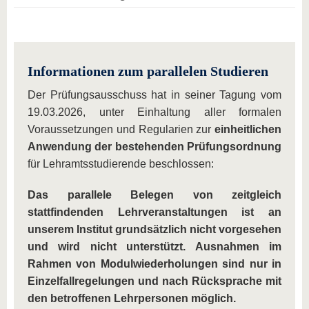
Informationen zum parallelen Studieren
Der Prüfungsausschuss hat in seiner Tagung vom
19.03.2026, unter Einhaltung aller formalen
Voraussetzungen und Regularien zur
einheitlichen
Anwendung der bestehenden Prüfungsordnung
für Lehramtsstudierende beschlossen:
Das parallele Belegen von zeitgleich
stattfindenden Lehrveranstaltungen ist an
unserem Institut grundsätzlich nicht vorgesehen
und wird nicht unterstützt. Ausnahmen im
Rahmen von Modulwiederholungen sind nur in
Einzelfallregelungen und nach Rücksprache mit
den betroffenen Lehrpersonen möglich.