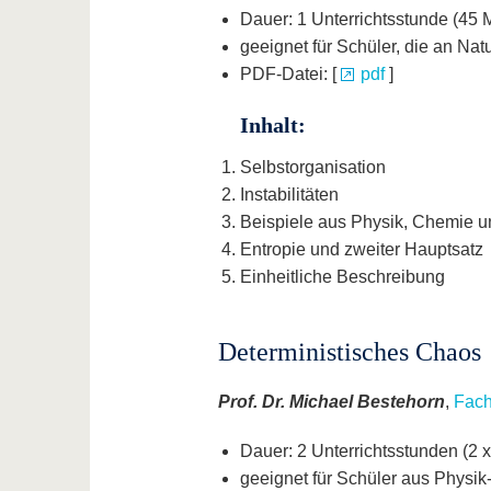
Dauer: 1 Unterrichtsstunde (45 
geeignet für Schüler, die an Nat
PDF-Datei: [
pdf
]
Inhalt:
Selbstorganisation
Instabilitäten
Beispiele aus Physik, Chemie u
Entropie und zweiter Hauptsatz
Einheitliche Beschreibung
Deterministisches Chaos
Prof. Dr. Michael Bestehorn
,
Fach
Dauer: 2 Unterrichtsstunden (2 
geeignet für Schüler aus Physik