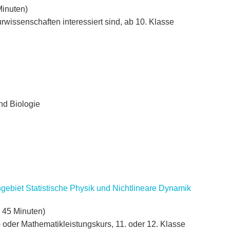
Minuten)
urwissenschaften interessiert sind, ab 10. Klasse
nd Biologie
gebiet Statistische Physik und Nichtlineare Dynamik
x 45 Minuten)
- oder Mathematikleistungskurs, 11. oder 12. Klasse