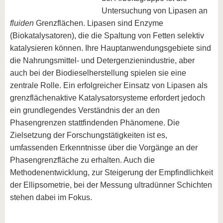
Untersuchung von Lipasen an
fluiden
Grenzflächen. Lipasen sind Enzyme
(Biokatalysatoren), die die Spaltung von Fetten selektiv
katalysieren können. Ihre Hauptanwendungsgebiete sind
die Nahrungsmittel- und Detergenzienindustrie, aber
auch bei der Biodieselherstellung spielen sie eine
zentrale Rolle. Ein erfolgreicher Einsatz von Lipasen als
grenzflächenaktive Katalysatorsysteme erfordert jedoch
ein grundlegendes Verständnis der an den
Phasengrenzen stattfindenden Phänomene. Die
Zielsetzung der Forschungstätigkeiten ist es,
umfassenden Erkenntnisse über die Vorgänge an der
Phasengrenzfläche zu erhalten. Auch die
Methodenentwicklung, zur Steigerung der Empfindlichkeit
der Ellipsometrie, bei der Messung ultradünner Schichten
stehen dabei im Fokus.