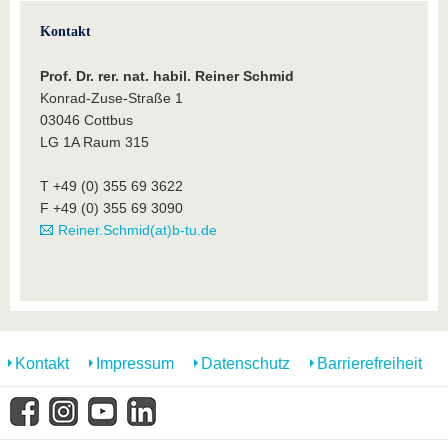
Kontakt
Prof. Dr. rer. nat. habil. Reiner Schmid
Konrad-Zuse-Straße 1
03046 Cottbus
LG 1A Raum 315
T +49 (0) 355 69 3622
F +49 (0) 355 69 3090
Reiner.Schmid(at)b-tu.de
Kontakt
Impressum
Datenschutz
Barrierefreiheit