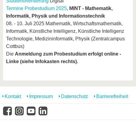
Studienorientierung
Digital
Termine Probestudium 2025
,
MINT - Mathematik,
Informatik, Physik und Informationstechnik
08. - 10. Juli 2025 Mathematik, Wirtschaftsmathematik,
Informatik, Künstliche Intelligenz, Künstliche Intelligenz
Technologie, Medizininformatik, Physik (Zentralcampus
Cottbus)
Die
Anmeldung zum Probestudium erfolgt online
-
Linke (siehe Infokasten rechts).
Kontakt
Impressum
Datenschutz
Barrierefreiheit