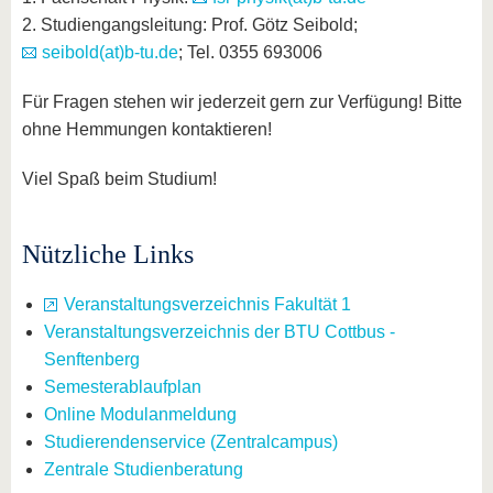
2. Studiengangsleitung: Prof. Götz Seibold;
seibold(at)b-tu.de
; Tel. 0355 693006
Für Fragen stehen wir jederzeit gern zur Verfügung! Bitte
ohne Hemmungen kontaktieren!
Viel Spaß beim Studium!
Nützliche Links
Veranstaltungsverzeichnis Fakultät 1
Veranstaltungsverzeichnis der BTU Cottbus -
Senftenberg
Semesterablaufplan
Online Modulanmeldung
Studierendenservice (Zentralcampus)
Zentrale Studienberatung