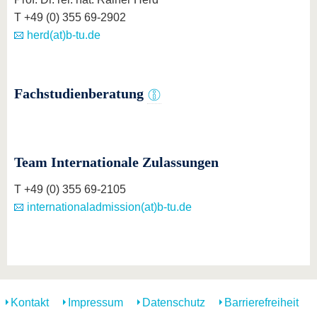
T +49 (0) 355 69-2902
herd(at)b-tu.de
Fachstudienberatung
Team Internationale Zulassungen
T +49 (0) 355 69-2105
internationaladmission(at)b-tu.de
Kontakt
Impressum
Datenschutz
Barrierefreiheit