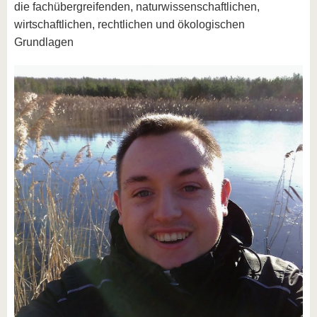
die fachübergreifenden, naturwissenschaftlichen,
wirtschaftlichen, rechtlichen und ökologischen
Grundlagen