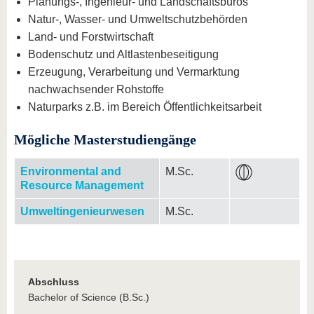
Planungs-, Ingenieur- und Landschaftsbüros
Natur-, Wasser- und Umweltschutzbehörden
Land- und Forstwirtschaft
Bodenschutz und Altlastenbeseitigung
Erzeugung, Verarbeitung und Vermarktung
nachwachsender Rohstoffe
Naturparks z.B. im Bereich Öffentlichkeitsarbeit
Mögliche Masterstudiengänge
Environmental and
M.Sc.
Resource Management
Umweltingenieurwesen
M.Sc.
Abschluss
Bachelor of Science (B.Sc.)