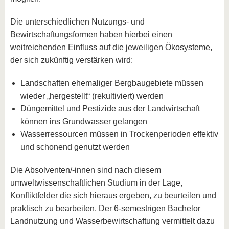
Die unterschiedlichen Nutzungs- und
Bewirtschaftungsformen haben hierbei einen
weitreichenden Einfluss auf die jeweiligen Ökosysteme,
der sich zukünftig verstärken wird:
Landschaften ehemaliger Bergbaugebiete müssen
wieder „hergestellt“ (rekultiviert) werden
Düngemittel und Pestizide aus der Landwirtschaft
können ins Grundwasser gelangen
Wasserressourcen müssen in Trockenperioden effektiv
und schonend genutzt werden
Die Absolventen/-innen sind nach diesem
umweltwissenschaftlichen Studium in der Lage,
Konfliktfelder die sich hieraus ergeben, zu beurteilen und
praktisch zu bearbeiten. Der 6-semestrigen Bachelor
Landnutzung und Wasserbewirtschaftung vermittelt dazu