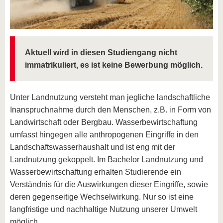
Aktuell wird in diesen Studiengang nicht
immatrikuliert, es ist keine Bewerbung möglich.
Unter Landnutzung versteht man jegliche landschaftliche
Inanspruchnahme durch den Menschen, z.B. in Form von
Landwirtschaft oder Bergbau. Wasserbewirtschaftung
umfasst hingegen alle anthropogenen Eingriffe in den
Landschaftswasserhaushalt und ist eng mit der
Landnutzung gekoppelt. Im Bachelor Landnutzung und
Wasserbewirtschaftung erhalten Studierende ein
Verständnis für die Auswirkungen dieser Eingriffe, sowie
deren gegenseitige Wechselwirkung. Nur so ist eine
langfristige und nachhaltige Nutzung unserer Umwelt
möglich.