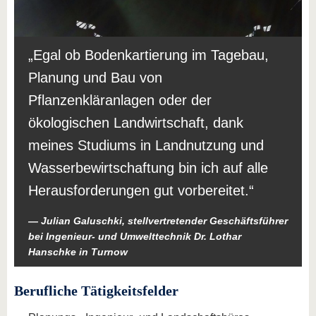
Egal ob Bodenkartierung im Tagebau,
Planung und Bau von
Pflanzenkläranlagen oder der
ökologischen Landwirtschaft, dank
meines Studiums in Landnutzung und
Wasserbewirtschaftung bin ich auf alle
Herausforderungen gut vorbereitet.
Julian Galuschki, stellvertretender Geschäftsführer
bei Ingenieur- und Umwelttechnik Dr. Lothar
Hanschke in Turnow
Berufliche Tätigkeitsfelder