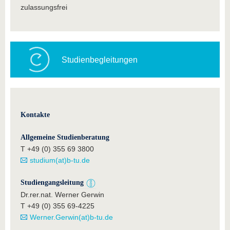
zulassungsfrei
Studienbegleitungen
Kontakte
Allgemeine Studienberatung
T +49 (0) 355 69 3800
studium(at)b-tu.de
Studiengangsleitung
Dr.rer.nat. Werner Gerwin
T +49 (0) 355 69-4225
Werner.Gerwin(at)b-tu.de