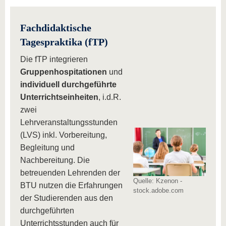
Fachdidaktische
Tagespraktika (fTP)
Die fTP integrieren
Gruppenhospitationen
und
individuell durchgeführte
Unterrichtseinheiten
, i.d.R.
zwei
Lehrveranstaltungsstunden
(LVS) inkl. Vorbereitung,
Begleitung und
Nachbereitung. Die
betreuenden Lehrenden der
Quelle: Kzenon -
BTU nutzen die Erfahrungen
stock.adobe.com
der Studierenden aus den
durchgeführten
Unterrichtsstunden auch für