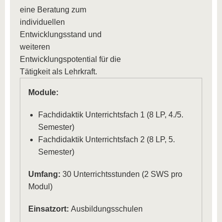
eine Beratung zum
individuellen
Entwicklungsstand und
weiteren
Entwicklungspotential für die
Tätigkeit als Lehrkraft.
Module:
Fachdidaktik Unterrichtsfach 1 (8 LP, 4./5.
Semester)
Fachdidaktik Unterrichtsfach 2 (8 LP, 5.
Semester)
Umfang:
30 Unterrichtsstunden (2 SWS pro
Modul)
Einsatzort:
Ausbildungsschulen