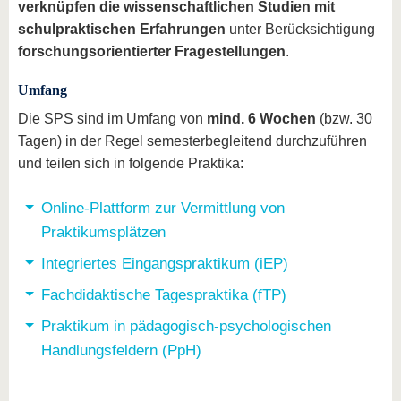
verknüpfen die wissenschaftlichen Studien mit
schulpraktischen Erfahrungen
unter Berücksichtigung
forschungsorientierter Fragestellungen
.
Umfang
Die SPS sind im Umfang von
mind. 6 Wochen
(bzw. 30
Tagen) in der Regel semesterbegleitend durchzuführen
und teilen sich in folgende Praktika:
Online-Plattform zur Vermittlung von
Praktikumsplätzen
Integriertes Eingangspraktikum (iEP)
Fachdidaktische Tagespraktika (fTP)
Praktikum in pädagogisch-psychologischen
Handlungsfeldern (PpH)