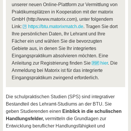
unserer neuen Online-Plattform zur Vermittlung von
Praktikumsplätzen in Kooperation mit der matorix
GmbH (http://www.matorix.com), unter folgendem
Link:
https://btu.matorixmatch.de
. Tragen Sie dort
Ihre persönlichen Daten, Ihr Lehramt und Ihre
Fächer ein und wählen Sie die bevorzugten
Gebiete aus, in denen Sie Ihr integriertes
Eingangspraktikum absolvieren möchten. Eine
Anleitung zur Registrierung finden Sie
hier
. Die
Anmeldung bei Matorix ist für das integrierte
Eingangspraktikum zwingend erforderlich.
Die schulpraktischen Studien (SPS) sind integrativer
Bestandteil des Lehramt-Studiums an der BTU. Sie
geben Studierenden einen
Einblick in die schulischen
Handlungsfelder,
vermitteln die Grundlagen zur
Entwicklung beruflicher Handlungsfähigkeit und