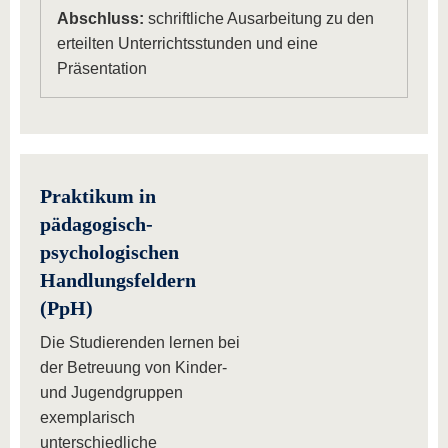
Abschluss:
schriftliche Ausarbeitung zu den
erteilten Unterrichtsstunden und eine
Präsentation
Praktikum in
pädagogisch-
psychologischen
Handlungsfeldern
(PpH)
Die Studierenden lernen bei
der Betreuung von Kinder-
und Jugendgruppen
exemplarisch
unterschiedliche