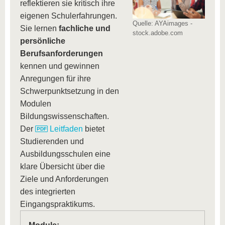
reflektieren sie kritisch ihre
eigenen Schulerfahrungen.
Quelle: AYAimages -
Sie lernen
fachliche und
stock.adobe.com
persönliche
Berufsanforderungen
kennen und gewinnen
Anregungen für ihre
Schwerpunktsetzung in den
Modulen
Bildungswissenschaften.
Der
Leitfaden
bietet
Studierenden und
Ausbildungsschulen eine
klare Übersicht über die
Ziele und Anforderungen
des integrierten
Eingangspraktikums.