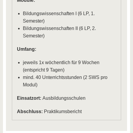
Module:
Bildungswissenschaften I (6 LP, 1.
Semester)
Bildungswissenschaften II (6 LP, 2.
Semester)
Umfang:
jeweils 1x wöchentlich für 9 Wochen
(entspricht 9 Tagen)
mind. 40 Unterrichtsstunden (2 SWS pro
Modul)
Einsatzort:
Ausbildungsschulen
Abschluss:
Praktikumsbericht