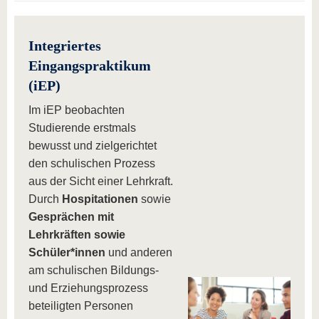
Integriertes
Eingangspraktikum
(iEP)
Im iEP beobachten
Studierende erstmals
bewusst und zielgerichtet
den schulischen Prozess
aus der Sicht einer Lehrkraft.
Durch
Hospitationen
sowie
Gesprächen mit
Lehrkräften sowie
Schüler*innen
und anderen
am schulischen Bildungs-
und Erziehungsprozess
beteiligten Personen