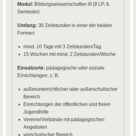
Modul:
Bildungswissenschaften III (8 LP, 6.
Semester)
Umfang:
30 Zeitstunden in einer der beiden
Formen:
mind. 10 Tage mit 3 Zeitstunden/Tag
15 Wochen mit mind. 2 Zeitstunden/Woche
Einsatzorte:
pädagogische oder soziale
Einrichtungen, z. B.
außerunterrichtlicher oder außerschulischer
Bereich
Einrichtungen der öffentlichen und freien
Jugendhilfe
Vereine/Verbände mit pädagogischen
Angeboten
vorschulischer Bereich