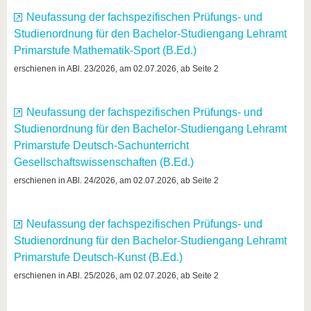
Neufassung der fachspezifischen Prüfungs- und
Studienordnung für den Bachelor-Studiengang Lehramt
Primarstufe Mathematik-Sport (B.Ed.)
erschienen in ABl. 23/2026, am 02.07.2026, ab Seite 2
Neufassung der fachspezifischen Prüfungs- und
Studienordnung für den Bachelor-Studiengang Lehramt
Primarstufe Deutsch-Sachunterricht
Gesellschaftswissenschaften (B.Ed.)
erschienen in ABl. 24/2026, am 02.07.2026, ab Seite 2
Neufassung der fachspezifischen Prüfungs- und
Studienordnung für den Bachelor-Studiengang Lehramt
Primarstufe Deutsch-Kunst (B.Ed.)
erschienen in ABl. 25/2026, am 02.07.2026, ab Seite 2