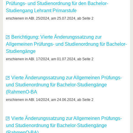
Prüfungs- und Studienordnung für den Bachelor-
Studiengang Lehramt Primarstufe
erschienen in ABl. 25/2024, am 25.07.2024, ab Seite 2
Berichtigung: Vierte Änderungssatzung zur
Allgemeinen Prüfungs- und Studienordnung für Bachelor-
Studiengänge
erschienen in ABl. 17/2024, am 01.07.2024, ab Seite 2
Vierte Änderungssatzung zur Allgemeinen Prüfungs-
und Studienordnung für Bachelor-Studiengänge
(RahmenO-BA
erschienen in ABl. 14/2024, am 24.06.2024, ab Seite 2
Vierte Änderungssatzung zur Allgemeinen Prüfungs-
und Studienordnung für Bachelor-Studiengänge
(RahmenO-BA)