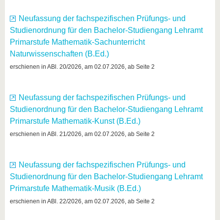
Neufassung der fachspezifischen Prüfungs- und
Studienordnung für den Bachelor-Studiengang Lehramt
Primarstufe Mathematik-Sachunterricht
Naturwissenschaften (B.Ed.)
erschienen in ABl. 20/2026, am 02.07.2026, ab Seite 2
Neufassung der fachspezifischen Prüfungs- und
Studienordnung für den Bachelor-Studiengang Lehramt
Primarstufe Mathematik-Kunst (B.Ed.)
erschienen in ABl. 21/2026, am 02.07.2026, ab Seite 2
Neufassung der fachspezifischen Prüfungs- und
Studienordnung für den Bachelor-Studiengang Lehramt
Primarstufe Mathematik-Musik (B.Ed.)
erschienen in ABl. 22/2026, am 02.07.2026, ab Seite 2