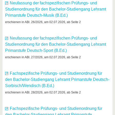
Neufassung der fachspezifischen Prüfungs- und
Studienordnung für den Bachelor-Studiengang Lehramt
Primarstufe Deutsch-Musik (B.Ed.)
erschienen in ABl. 26/2026, am 02.07.2026, ab Seite 2
Neufassung der fachspezifischen Prüfungs- und
Studienordnung für den Bachelor-Studiengang Lehramt
Primarstufe Deutsch-Sport (B.Ed.)
erschienen in ABl. 27/2026, am 02.07.2026, ab Seite 2
Fachspezifische Prüfungs- und Studienordnung für
den Bachelor-Studiengang Lehramt Primarstufe Deutsch-
Sorbisch/Wendisch (B.Ed.)
erschienen in ABl. 28/2026, am 02.07.2026, ab Seite 2
Fachspezifische Prüfungs- und Studienordnung für
den Bachelor-Studiengang Lehramt Primarstufe