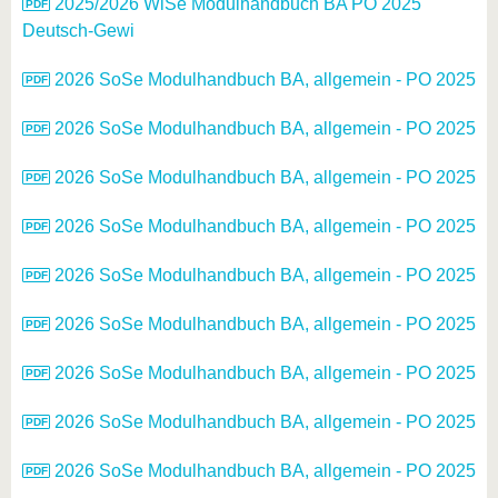
2025/2026 WiSe Modulhandbuch BA PO 2025
Deutsch-Gewi
2026 SoSe Modulhandbuch BA, allgemein - PO 2025
2026 SoSe Modulhandbuch BA, allgemein - PO 2025
2026 SoSe Modulhandbuch BA, allgemein - PO 2025
2026 SoSe Modulhandbuch BA, allgemein - PO 2025
2026 SoSe Modulhandbuch BA, allgemein - PO 2025
2026 SoSe Modulhandbuch BA, allgemein - PO 2025
2026 SoSe Modulhandbuch BA, allgemein - PO 2025
2026 SoSe Modulhandbuch BA, allgemein - PO 2025
2026 SoSe Modulhandbuch BA, allgemein - PO 2025