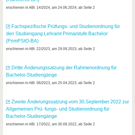
erschienen in ABl. 14/2024, am 24.06.2024, ab Seite 2
Fachspezifische Prüfungs- und Studienordnung für
den Studiengang Lehramt Primarstufe Bachelor
(PrimPStO-BA)
erschienen in ABl. 22/2023, am 29.09.2023, ab Seite 2
Dritte Änderungssatzung der Rahmenordnung für
Bachelor-Studiengänge
erschienen in ABl. 06/2023, am 25.04.2023, ab Seite 2
Zweite Änderungssatzung vom 30.September 2022 zur
Allgemeinen Prü- fungs- und Studienordnung für
Bachelor-Studiengänge
erschienen in ABl. 17/2022, am 30.09.2022, ab Seite 2