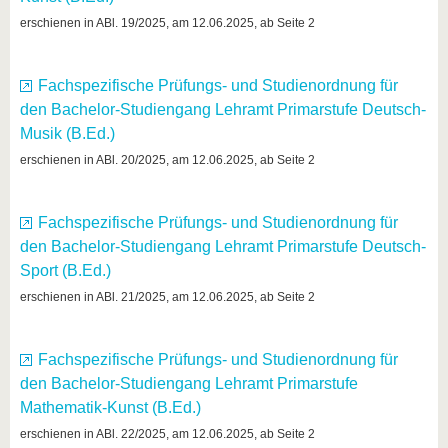
erschienen in ABl. 19/2025, am 12.06.2025, ab Seite 2
Fachspezifische Prüfungs- und Studienordnung für
den Bachelor-Studiengang Lehramt Primarstufe Deutsch-
Musik (B.Ed.)
erschienen in ABl. 20/2025, am 12.06.2025, ab Seite 2
Fachspezifische Prüfungs- und Studienordnung für
den Bachelor-Studiengang Lehramt Primarstufe Deutsch-
Sport (B.Ed.)
erschienen in ABl. 21/2025, am 12.06.2025, ab Seite 2
Fachspezifische Prüfungs- und Studienordnung für
den Bachelor-Studiengang Lehramt Primarstufe
Mathematik-Kunst (B.Ed.)
erschienen in ABl. 22/2025, am 12.06.2025, ab Seite 2