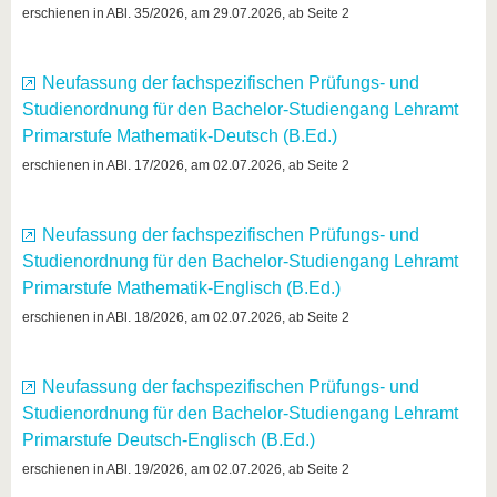
erschienen in ABl. 35/2026, am 29.07.2026, ab Seite 2
Neufassung der fachspezifischen Prüfungs- und
Studienordnung für den Bachelor-Studiengang Lehramt
Primarstufe Mathematik-Deutsch (B.Ed.)
erschienen in ABl. 17/2026, am 02.07.2026, ab Seite 2
Neufassung der fachspezifischen Prüfungs- und
Studienordnung für den Bachelor-Studiengang Lehramt
Primarstufe Mathematik-Englisch (B.Ed.)
erschienen in ABl. 18/2026, am 02.07.2026, ab Seite 2
Neufassung der fachspezifischen Prüfungs- und
Studienordnung für den Bachelor-Studiengang Lehramt
Primarstufe Deutsch-Englisch (B.Ed.)
erschienen in ABl. 19/2026, am 02.07.2026, ab Seite 2