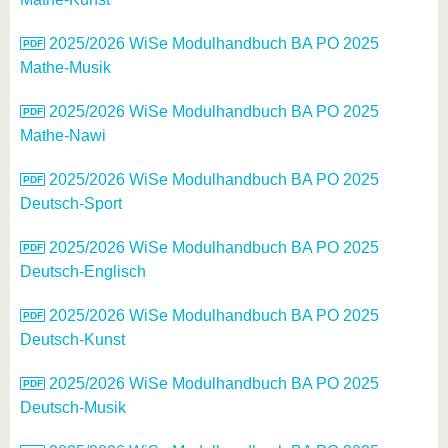
2025/2026 WiSe Modulhandbuch BA PO 2025
Mathe-Musik
2025/2026 WiSe Modulhandbuch BA PO 2025
Mathe-Nawi
2025/2026 WiSe Modulhandbuch BA PO 2025
Deutsch-Sport
2025/2026 WiSe Modulhandbuch BA PO 2025
Deutsch-Englisch
2025/2026 WiSe Modulhandbuch BA PO 2025
Deutsch-Kunst
2025/2026 WiSe Modulhandbuch BA PO 2025
Deutsch-Musik