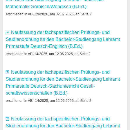
Mathematik-Sorbisch/Wendisch (B.Ed.)
erschienen in ABl. 29/2026, am 02.07.2026, ab Seite 2
Neufassung der fachspezifischen Prüfungs- und
Studienordnung für den Bachelor-Studiengang Lehramt
Primarstufe Deutsch-Englisch (B.Ed.)
erschienen in ABl 14/2025, am 12.06.2025, ab Seite 2
Neufassung der fachspezifischen Prüfungs- und
Studienordnung für den Bachelor-Studiengang Lehramt
Primarstufe Deutsch-Sachunterricht Gesell-
schaftswissenschaften (B.Ed.)
erschienen in ABl. 14/2025, am 12.06.2025, ab Seite 2
Neufassung der fachspezifischen Prüfungs- und
Studienordnung für den Bachelor-Studiengang Lehramt