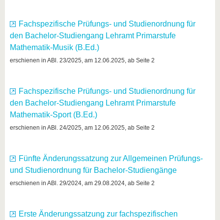
Fachspezifische Prüfungs- und Studienordnung für
den Bachelor-Studiengang Lehramt Primarstufe
Mathematik-Musik (B.Ed.)
erschienen in ABl. 23/2025, am 12.06.2025, ab Seite 2
Fachspezifische Prüfungs- und Studienordnung für
den Bachelor-Studiengang Lehramt Primarstufe
Mathematik-Sport (B.Ed.)
erschienen in ABl. 24/2025, am 12.06.2025, ab Seite 2
Fünfte Änderungssatzung zur Allgemeinen Prüfungs-
und Studienordnung für Bachelor-Studiengänge
erschienen in ABl. 29/2024, am 29.08.2024, ab Seite 2
Erste Änderungssatzung zur fachspezifischen