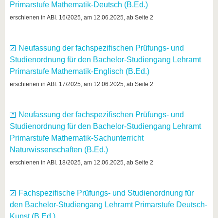
Primarstufe Mathematik-Deutsch (B.Ed.)
erschienen in ABl. 16/2025, am 12.06.2025, ab Seite 2
Neufassung der fachspezifischen Prüfungs- und
Studienordnung für den Bachelor-Studiengang Lehramt
Primarstufe Mathematik-Englisch (B.Ed.)
erschienen in ABl. 17/2025, am 12.06.2025, ab Seite 2
Neufassung der fachspezifischen Prüfungs- und
Studienordnung für den Bachelor-Studiengang Lehramt
Primarstufe Mathematik-Sachunterricht
Naturwissenschaften (B.Ed.)
erschienen in ABl. 18/2025, am 12.06.2025, ab Seite 2
Fachspezifische Prüfungs- und Studienordnung für
den Bachelor-Studiengang Lehramt Primarstufe Deutsch-
Kunst (B.Ed.)