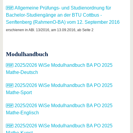
Allgemeine Prüfungs- und Studienordnung für
Bachelor-Studiengänge an der BTU Cottbus -
Senftenberg (RahmenO-BA) vom 12. September 2016
erschienen in ABl. 13/2016, am 13.09.2016, ab Seite 2
Modulhandbuch
2025/2026 WiSe Modulhandbuch BA PO 2025
Mathe-Deutsch
2025/2026 WiSe Modulhandbuch BA PO 2025
Mathe-Sport
2025/2026 WiSe Modulhandbuch BA PO 2025
Mathe-Englisch
2025/2026 WiSe Modulhandbuch BA PO 2025
Mathe-Kunst