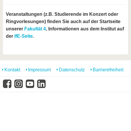
Veranstaltungen (z.B. Studierende im Konzert oder
Ringvorlesungen) finden Sie auch auf der Startseite
unserer
Fakultät 4
, Informationen aus dem Institut auf
der
IfE-Seite
.
Kontakt
Impressum
Datenschutz
Barrierefreiheit