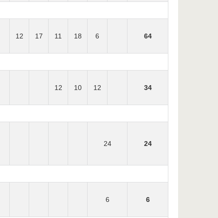
12
17
11
18
6
64
12
10
12
34
24
24
6
6