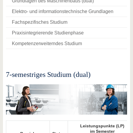
Grundlagen des Maschinenbaus (dual)
Elektro- und informationstechnische Grundlagen
Fachspezifisches Studium
Praxisintegrierende Studienphase
Kompetenzerweiterndes Studium
7-semestriges Studium (dual)
Leistungspunkte (LP)
im Semester