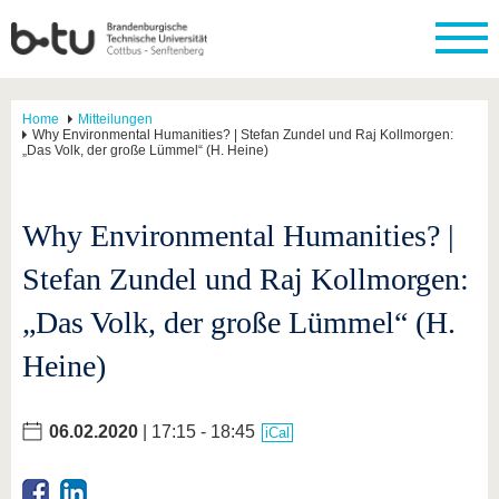
Home
Mitteilungen
Why Environmental Humanities? | Stefan Zundel und Raj Kollmorgen:
„Das Volk, der große Lümmel“ (H. Heine)
Why Environmental Humanities? |
Stefan Zundel und Raj Kollmorgen:
„Das Volk, der große Lümmel“ (H.
Heine)
06.02.2020
| 17:15 - 18:45
iCal