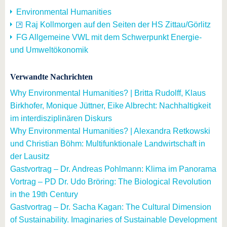
Environmental Humanities
Raj Kollmorgen auf den Seiten der HS Zittau/Görlitz
FG Allgemeine VWL mit dem Schwerpunkt Energie-
und Umweltökonomik
Verwandte Nachrichten
Why Environmental Humanities? | Britta Rudolff, Klaus
Birkhofer, Monique Jüttner, Eike Albrecht: Nachhaltigkeit
im interdisziplinären Diskurs
Why Environmental Humanities? | Alexandra Retkowski
und Christian Böhm: Multifunktionale Landwirtschaft in
der Lausitz
Gastvortrag – Dr. Andreas Pohlmann: Klima im Panorama
Vortrag – PD Dr. Udo Bröring: The Biological Revolution
in the 19th Century
Gastvortrag – Dr. Sacha Kagan: The Cultural Dimension
of Sustainability. Imaginaries of Sustainable Development