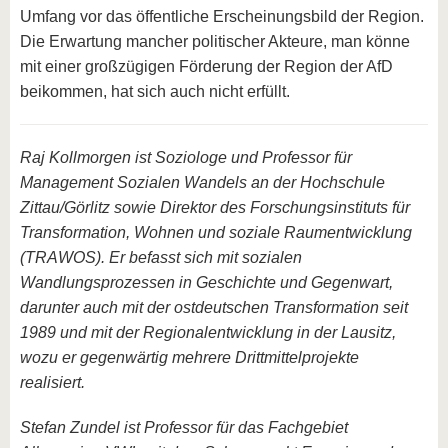
Umfang vor das öffentliche Erscheinungsbild der Region.
Die Erwartung mancher politischer Akteure, man könne
mit einer großzügigen Förderung der Region der AfD
beikommen, hat sich auch nicht erfüllt.
Raj Kollmorgen ist Soziologe und Professor für
Management Sozialen Wandels an der Hochschule
Zittau/Görlitz sowie Direktor des Forschungsinstituts für
Transformation, Wohnen und soziale Raumentwicklung
(TRAWOS). Er befasst sich mit sozialen
Wandlungsprozessen in Geschichte und Gegenwart,
darunter auch mit der ostdeutschen Transformation seit
1989 und mit der Regionalentwicklung in der Lausitz,
wozu er gegenwärtig mehrere Drittmittelprojekte
realisiert.
Stefan Zundel ist Professor für das Fachgebiet