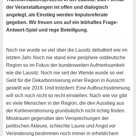
der Veranstaltungen ist offen und dialogisch
angelegt, als Einstieg werden Impulsreferate
gegeben. Wir freuen uns auf ein lebhaftes Frage-
Antwort-Spiel und rege Beteiligung.
Noch nie wurde so viel über die Lausitz debattiert wie im
letzten Jahr. Noch nie stand eine periphere ostdeutsche
Region so im Fokus der bundesweiten Aufmerksamkeit
wie die Lausitz. Noch nie seit der Wende wurde so viel
Geld für die Dekarbonisierung einer Region in Aussicht
gestellt wie 2019. Und trotzdem: Eine Aufbruchsstimmung
will sich noch nicht so recht einstellen. Nach wie vor gibt
es viele Menschen in der Region, die den Ausstieg aus
der Kohleverstromung grundsätzlich nicht richtig finden.
Misstrauen gegenüber den Versprechungen der
politischen Akteure, schlechte Laune und Angst vor
Veränderung bestimmen noch immer in erheblichem