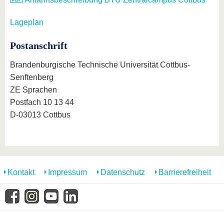
Lageplan
Postanschrift
Brandenburgische Technische Universität Cottbus-
Senftenberg
ZE Sprachen
Postfach 10 13 44
D-03013 Cottbus
Kontakt
Impressum
Datenschutz
Barrierefreiheit