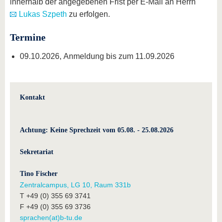
innerhalb der angegebenen Frist per E-Mail an Herrn
Lukas Szpeth
zu erfolgen.
Termine
09.10.2026, Anmeldung bis zum 11.09.2026
Kontakt
Achtung: Keine Sprechzeit vom 05.08. - 25.08.2026
Sekretariat
Tino Fischer
Zentralcampus, LG 10, Raum 331b
T +49 (0) 355 69 3741
F +49 (0) 355 69 3736
sprachen(at)b-tu.de