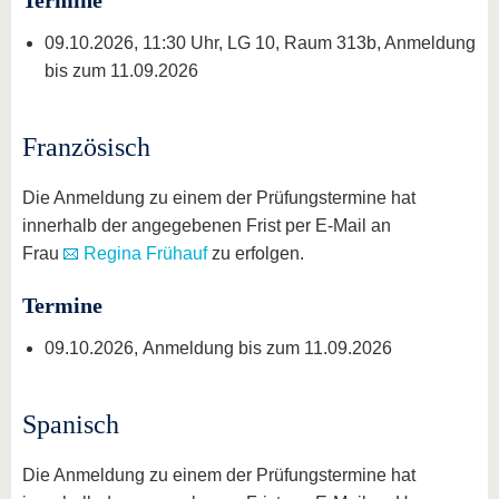
Termine
09.10.2026, 11:30 Uhr, LG 10, Raum 313b, Anmeldung
bis zum 11.09.2026
Französisch
Die Anmeldung zu einem der Prüfungstermine hat
innerhalb der angegebenen Frist per E-Mail an
Frau
Regina Frühauf
zu erfolgen.
Termine
09.10.2026, Anmeldung bis zum 11.09.2026
Spanisch
Die Anmeldung zu einem der Prüfungstermine hat