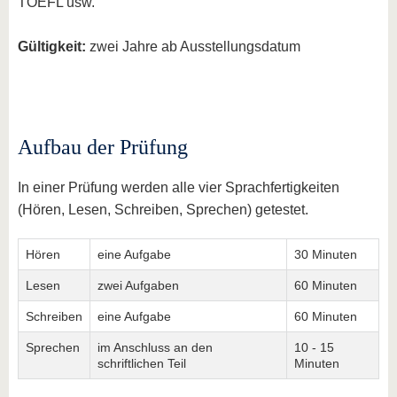
TOEFL usw.
Gültigkeit:
zwei Jahre ab Ausstellungsdatum
Aufbau der Prüfung
In einer Prüfung werden alle vier Sprachfertigkeiten
(Hören, Lesen, Schreiben, Sprechen) getestet.
Hören
eine Aufgabe
30 Minuten
Lesen
zwei Aufgaben
60 Minuten
Schreiben
eine Aufgabe
60 Minuten
Sprechen
im Anschluss an den
10 - 15
schriftlichen Teil
Minuten