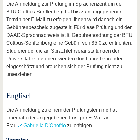
Die Anmeldung zur Prüfung im Sprachenzentrum der
BTU Cottbus-Senftenberg hat bis zum angegebenen
Termin per E-Mail zu erfolgen. Ihnen wird danach ein
Gebührenbescheid zugestellt. Für diese Prüfung und den
DAAD-Sprachnachweis ist lt. Gebührenordnung der BTU
Cottbus-Senftenberg eine Gebühr von 35 € zu entrichten.
Studierende, die an Sprachlehrveranstaltungen der
Universität teilnehmen, werden durch ihre Lehrenden
eingeschätzt und brauchen sich der Prüfung nicht zu
unterziehen.
Englisch
Die Anmeldung zu einem der Prüfungstermine hat
innerhalb der angegebenen Frist per E-Mail an
Frau
Gabriella D'Onofrio
zu erfolgen.