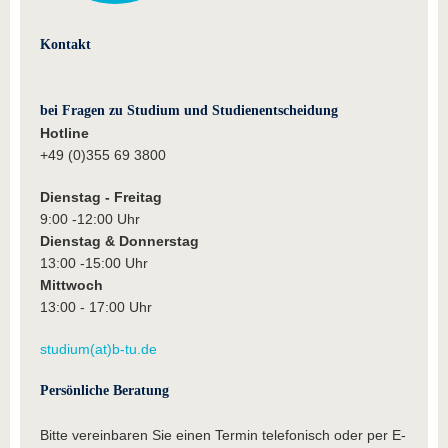
Kontakt
bei Fragen zu Studium und Studienentscheidung
Hotline
+49 (0)355 69 3800
Dienstag - Freitag
9:00 -12:00 Uhr
Dienstag & Donnerstag
13:00 -15:00 Uhr
Mittwoch
13:00 - 17:00 Uhr
studium(at)b-tu.de
Persönliche Beratung
Bitte vereinbaren Sie einen Termin telefonisch oder per E-