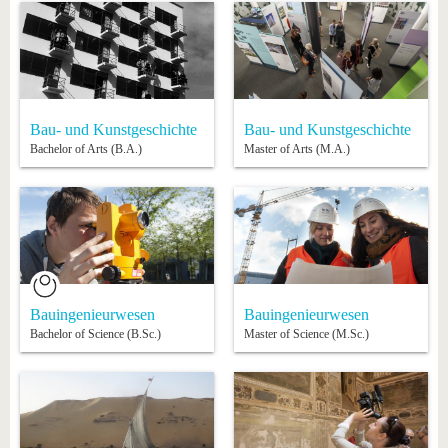
Bau- und Kunstgeschichte
Bau- und Kunstgeschichte
Bachelor of Arts (B.A.)
Master of Arts (M.A.)
Bauingenieurwesen
Bauingenieurwesen
Bachelor of Science (B.Sc.)
Master of Science (M.Sc.)