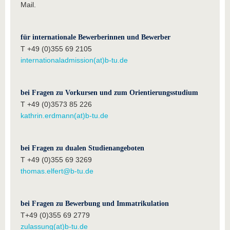
Mail.
für internationale Bewerberinnen und Bewerber
T +49 (0)355 69 2105
internationaladmission(at)b-tu.de
bei Fragen zu Vorkursen und zum Orientierungsstudium
T +49 (0)3573 85 226
kathrin.erdmann(at)b-tu.de
bei Fragen zu dualen Studienangeboten
T +49 (0)355 69 3269
thomas.elfert@b-tu.de
bei Fragen zu Bewerbung und Immatrikulation
T+49 (0)355 69 2779
zulassung(at)b-tu.de