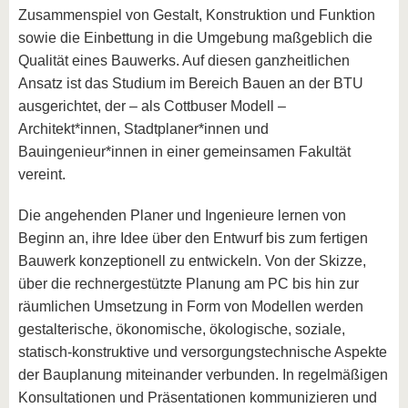
Zusammenspiel von Gestalt, Konstruktion und Funktion
sowie die Einbettung in die Umgebung maßgeblich die
Qualität eines Bauwerks. Auf diesen ganzheitlichen
Ansatz ist das Studium im Bereich Bauen an der BTU
ausgerichtet, der – als Cottbuser Modell –
Architekt*innen, Stadtplaner*innen und
Bauingenieur*innen in einer gemeinsamen Fakultät
vereint.
Die angehenden Planer und Ingenieure lernen von
Beginn an, ihre Idee über den Entwurf bis zum fertigen
Bauwerk konzeptionell zu entwickeln. Von der Skizze,
über die rechnergestützte Planung am PC bis hin zur
räumlichen Umsetzung in Form von Modellen werden
gestalterische, ökonomische, ökologische, soziale,
statisch-konstruktive und versorgungstechnische Aspekte
der Bauplanung miteinander verbunden. In regelmäßigen
Konsultationen und Präsentationen kommunizieren und