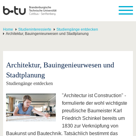
Home
Studieninteressierte
Studiengänge entdecken
Architektur, Bauingenieurwesen und Stadtplanung
Architektur, Bauingenieurwesen und
Stadtplanung
Studiengänge entdecken
"Architectur ist Construction" -
formulierte der wohl wichtigste
preußische Baumeister Karl
Friedrich Schinkel bereits um
1830 zur Verknüpfung von
Baukunst und Bautechnik. Tatsächlich bestimmt das