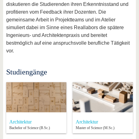
diskutieren die Studierenden ihren Erkenntnisstand und
profitieren vom Feedback ihrer Dozenten. Die
gemeinsame Arbeit in Projektteams und im Atelier
simuliert dabei im Sinne eines Reallabors die spätere
Ingenieurs- und Architektenpraxis und bereitet
bestmöglich auf eine anspruchsvolle berufliche Tätigkeit
vor.
Studiengänge
Architektur
Architektur
Bachelor of Science (B.Sc.)
Master of Science (M.Sc.)