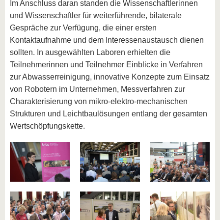
Im Anschluss daran standen die Wissenschaftlerinnen
und Wissenschaftler für weiterführende, bilaterale
Gespräche zur Verfügung, die einer ersten
Kontaktaufnahme und dem Interessenaustausch dienen
sollten. In ausgewählten Laboren erhielten die
Teilnehmerinnen und Teilnehmer Einblicke in Verfahren
zur Abwasserreinigung, innovative Konzepte zum Einsatz
von Robotern im Unternehmen, Messverfahren zur
Charakterisierung von mikro-elektro-mechanischen
Strukturen und Leichtbaulösungen entlang der gesamten
Wertschöpfungskette.