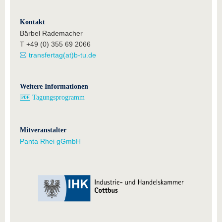
Kontakt
Bärbel Rademacher
T +49 (0) 355 69 2066
transfertag(at)b-tu.de
Weitere Informationen
Tagungsprogramm
Mitveranstalter
Panta Rhei gGmbH