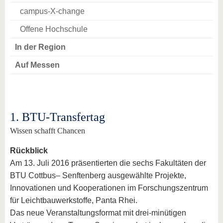
campus-X-change
Offene Hochschule
In der Region
Auf Messen
1. BTU-Transfertag
Wissen schafft Chancen
Rückblick
Am 13. Juli 2016 präsentierten die sechs Fakultäten der
BTU Cottbus– Senftenberg ausgewählte Projekte,
Innovationen und Kooperationen im Forschungszentrum
für Leichtbauwerkstoffe, Panta Rhei.
Das neue Veranstaltungsformat mit drei-minütigen