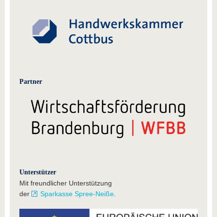
Partner
Unterstützer
Mit freundlicher Unterstützung
der
Sparkasse Spree-Neiße
.