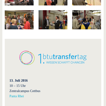
13. Juli 2016
10 – 15 Uhr
Zentralcampus Cottbus
Panta Rhei