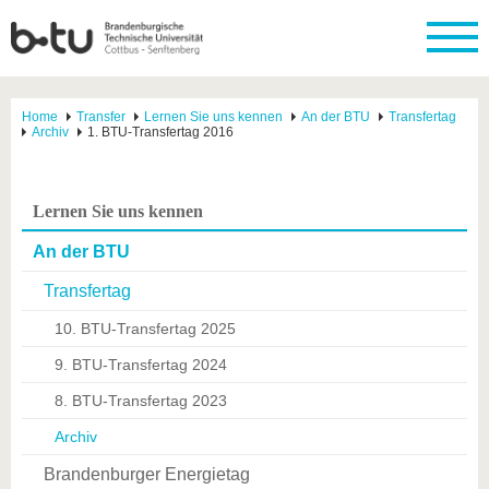
Home
Transfer
Lernen Sie uns kennen
An der BTU
Transfertag
Archiv
1. BTU-Transfertag 2016
Lernen Sie uns kennen
An der BTU
Transfertag
10. BTU-Transfertag 2025
9. BTU-Transfertag 2024
8. BTU-Transfertag 2023
Archiv
Brandenburger Energietag