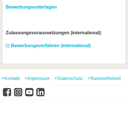
Bewerbungsunterlagen
Zulassungsvoraussetzungen (international):
Bewerbungsverfahren (international)
Kontakt
Impressum
Datenschutz
Barrierefreiheit