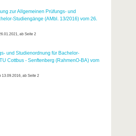
ung zur Allgemeinen Prüfungs- und
chelor-Studiengänge (AMbl. 13/2016) vom 26.
26.01.2021, ab Seite 2
s- und Studienordnung für Bachelor-
BTU Cottbus - Senftenberg (RahmenO-BA) vom
m 13.09.2016, ab Seite 2