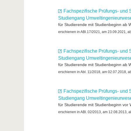
Fachspezifische Prüfungs- und 
Studiengang Umweltingenieurwes
für Studierende mit Studienbeginn ab 
erschienen in ABl.17/2021, am 23.09.2021, ab
Fachspezifische Prüfungs- und 
Studiengang Umweltingenieurwese
für Studierende mit Studienbeginn ab 
erschienen in Abl. 11/2018, am 02.07.2018, ab
Fachspezifische Prüfungs- und 
Studiengang Umweltingenieurwese
für Studierende mit Studienbeginn vor
erschienen in ABl. 02/2013, am 12.08.2013, a