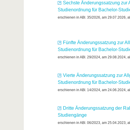
Sechste Änderungssatzung zur 
Studienordnung für Bachelor-Stu
erschienen in ABl. 35/2026, am 29.07.2026, a
Fünfte Änderungssatzung zur Al
Studienordnung für Bachelor-Stud
erschienen in ABl. 29/2024, am 29.08.2024, a
Vierte Änderungssatzung zur Al
Studienordnung für Bachelor-Stu
erschienen in ABl. 14/2024, am 24.06.2024, a
Dritte Änderungssatzung der Ra
Studiengänge
erschienen in ABl. 06/2023, am 25.04.2023, a