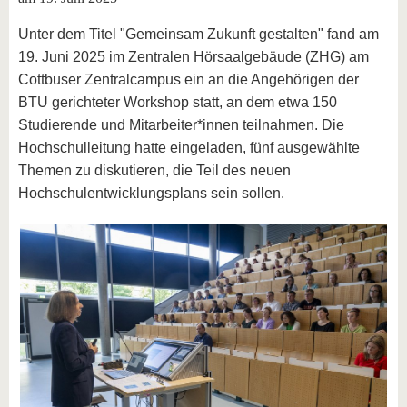
Unter dem Titel "Gemeinsam Zukunft gestalten" fand am
19. Juni 2025 im Zentralen Hörsaalgebäude (ZHG) am
Cottbuser Zentralcampus ein an die Angehörigen der
BTU gerichteter Workshop statt, an dem etwa 150
Studierende und Mitarbeiter*innen teilnahmen. Die
Hochschulleitung hatte eingeladen, fünf ausgewählte
Themen zu diskutieren, die Teil des neuen
Hochschulentwicklungsplans sein sollen.