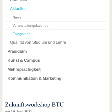
Aktuelles
News
Veranstaltungskalender
Fotogalerie
Qualität von Studium und Lehre
Präsidium
Kunst & Campus
Mehrsprachigkeit
Kommunikation & Marketing
Zukunftsworkshop BTU
am 19. Juni 2025