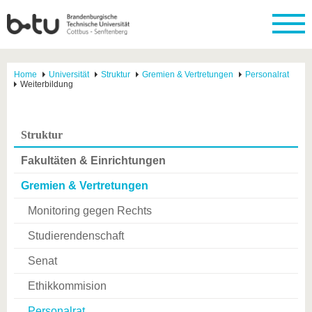
Home
Universität
Struktur
Gremien & Vertretungen
Personalrat
Weiterbildung
Struktur
Fakultäten & Einrichtungen
Gremien & Vertretungen
Monitoring gegen Rechts
Studierendenschaft
Senat
Ethikkommision
Personalrat