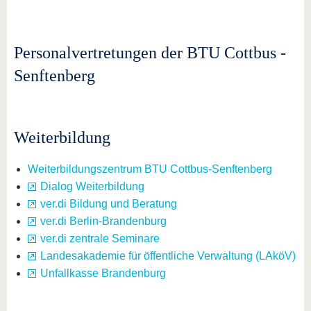
Personalvertretungen der BTU Cottbus -
Senftenberg
Weiterbildung
Weiterbildungszentrum BTU Cottbus-Senftenberg
Dialog Weiterbildung
ver.di Bildung und Beratung
ver.di Berlin-Brandenburg
ver.di zentrale Seminare
Landesakademie für öffentliche Verwaltung (LAköV)
Unfallkasse Brandenburg