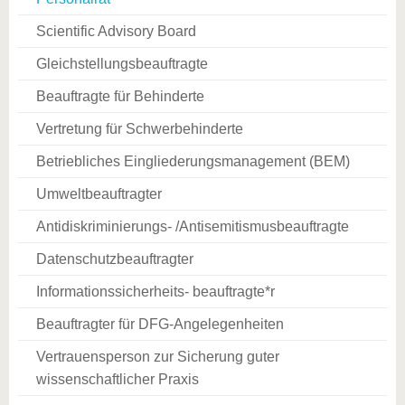
Scientific Advisory Board
Gleichstellungsbeauftragte
Beauftragte für Behinderte
Vertretung für Schwerbehinderte
Betriebliches Eingliederungsmanagement (BEM)
Umweltbeauftragter
Antidiskriminierungs- /Antisemitismusbeauftragte
Datenschutzbeauftragter
Informationssicherheits- beauftragte*r
Beauftragter für DFG-Angelegenheiten
Vertrauensperson zur Sicherung guter
wissenschaftlicher Praxis