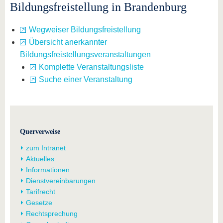
Bildungsfreistellung in Brandenburg
Wegweiser Bildungsfreistellung
Übersicht anerkannter
Bildungsfreistellungsveranstaltungen
Komplette Veranstaltungsliste
Suche einer Veranstaltung
Querverweise
zum Intranet
Aktuelles
Informationen
Dienstvereinbarungen
Tarifrecht
Gesetze
Rechtsprechung