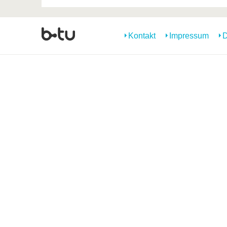
Kontakt
Impressum
D