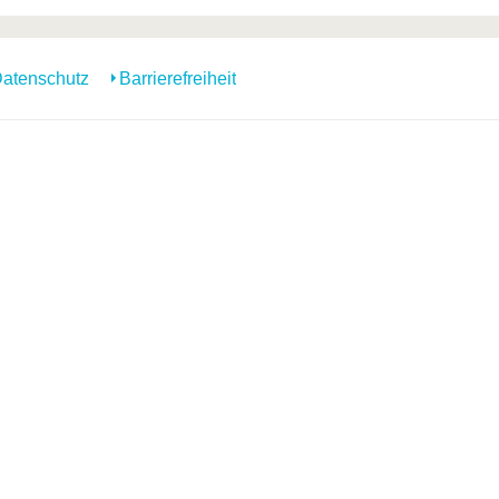
atenschutz
Barrierefreiheit