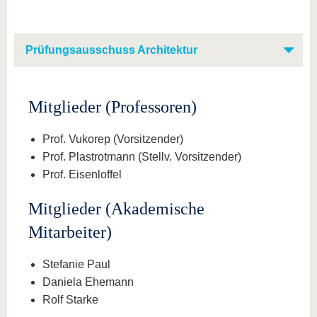
Prüfungsausschuss Architektur
Mitglieder (Professoren)
Prof. Vukorep (Vorsitzender)
Prof. Plastrotmann (Stellv. Vorsitzender)
Prof. Eisenloffel
Mitglieder (Akademische
Mitarbeiter)
Stefanie Paul
Daniela Ehemann
Rolf Starke