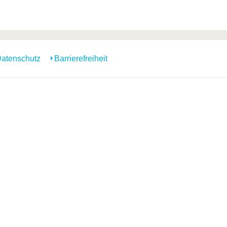
atenschutz
Barrierefreiheit