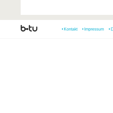
Kontakt
Impressum
D