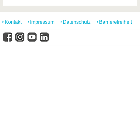
Kontakt
Impressum
Datenschutz
Barrierefreiheit